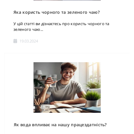
Яка користь чорного та зеленого чаю?
У цій статті ви дізнаєтесь про користь чорного та
зеленого чаю...
19.03.2024
Як вода впливає на нашу працездатність?