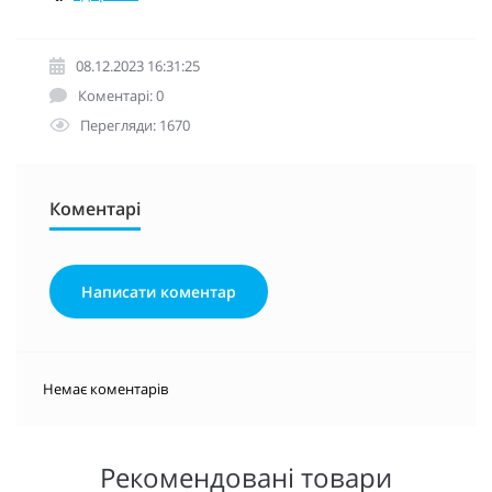
08.12.2023 16:31:25
Коментарі: 0
Перегляди: 1670
Коментарі
Написати коментар
Немає коментарів
Рекомендовані товари