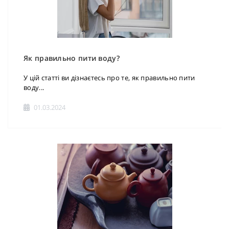
Як правильно пити воду?
У цій статті ви дізнаєтесь про те, як правильно пити
воду...
01.03.2024