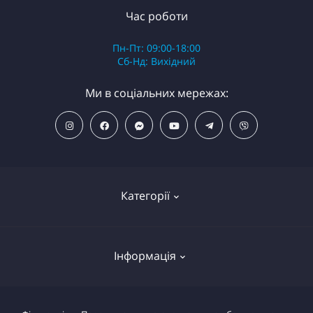
Час роботи
Пн-Пт: 09:00-18:00
Сб-Нд: Вихідний
Ми в соціальних мережах:
Категорії
ПОПУЛЯРНІ ТОВАРИ
Інформація
Фільтри для душу
Фільтри для питної води
Умови повернення товару