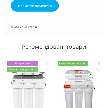
Написати коментар
Немає коментарів
Рекомендовані товари
Популярний
Безкоштовна доставка
Безкоштовна доставка