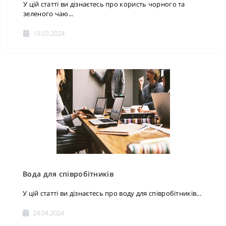
У цій статті ви дізнаєтесь про користь чорного та
зеленого чаю...
19.03.2024
Вода для співробітників
У цій статті ви дізнаєтесь про воду для співробітників...
24.04.2024