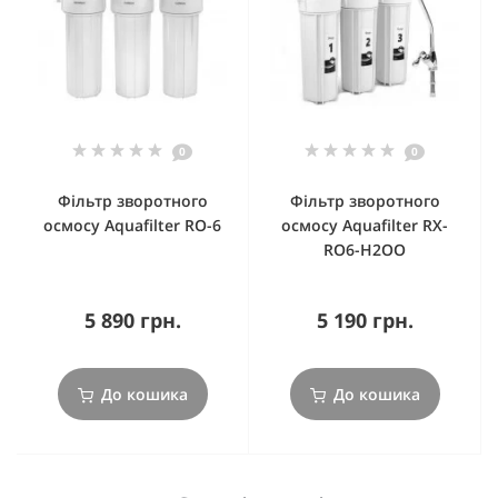
0
0
Фільтр зворотного
Фільтр зворотного
осмосу Aquafilter RO-6
осмосу Aquafilter RX-
RO6-H2OO
5 890 грн.
5 190 грн.
До кошика
До кошика