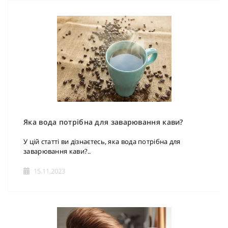
Яка вода потрібна для заварювання кави?
У цій статті ви дізнаєтесь, яка вода потрібна для
заварювання кави?..
15.11.2023