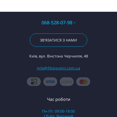
068-528-07-98
ЗВ'ЯЗАТИСЯ З НАМИ
Київ, вул. Вінстона Черчилля, 48
info@filterpoint.com.ua
Час роботи
Пн-Пт: 09:00-18:00
Сб-Нд: Вихідний