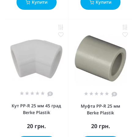
Купити
Купити
0
0
Кут PP-R 25 мм 45 град
Муфта PP-R 25 мм
Berke Plastik
Berke Plastik
20 грн.
20 грн.