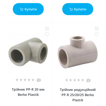
Купити
Купити
0
0
Трійник PP-R 20 мм
Трійник редукційний
Berke Plastik
PP-R 25/20/25 Berke
Plastik