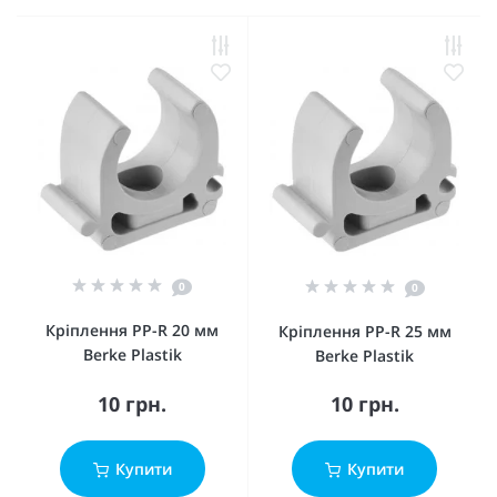
0
0
Кріплення PP-R 20 мм
Кріплення PP-R 25 мм
Berke Plastik
Berke Plastik
10 грн.
10 грн.
Купити
Купити