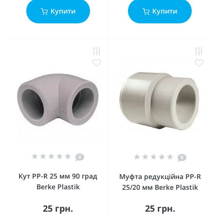
Купити
Купити
0
0
Кут PP-R 25 мм 90 град
Муфта редукційна PP-R
Berke Plastik
25/20 мм Berke Plastik
25 грн.
25 грн.