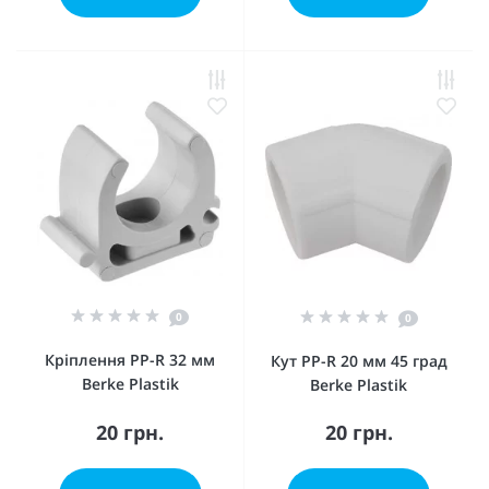
0
0
Кріплення PP-R 32 мм
Кут PP-R 20 мм 45 град
Berke Plastik
Berke Plastik
20 грн.
20 грн.