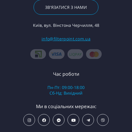
ЗВ'ЯЗАТИСЯ З НАМИ
Київ, вул. Вінстона Черчилля, 48
info@filterpoint.com.ua
Час роботи
Пн-Пт: 09:00-18:00
Сб-Нд: Вихідний
Ми в соціальних мережах: