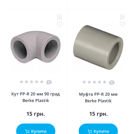
0
0
Кут PP-R 20 мм 90 град
Муфта PP-R 20 мм
Berke Plastik
Berke Plastik
15 грн.
15 грн.
Купити
Купити