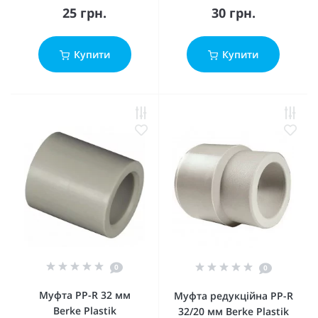
25 грн.
30 грн.
Купити
Купити
0
0
Муфта PP-R 32 мм
Муфта редукційна PP-R
Berke Plastik
32/20 мм Berke Plastik