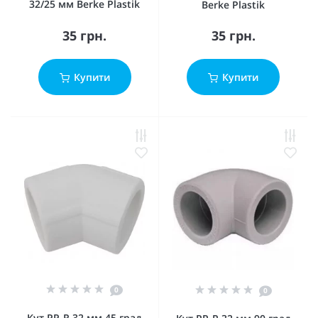
32/25 мм Berke Plastik
Berke Plastik
35 грн.
35 грн.
Купити
Купити
0
0
Кут PP-R 32 мм 45 град