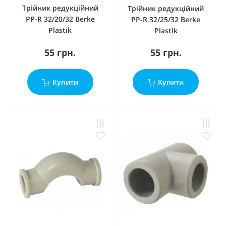
Трійник редукційний
Трійник редукційний
PP-R 32/20/32 Berke
PP-R 32/25/32 Berke
Plastik
Plastik
55 грн.
55 грн.
Купити
Купити