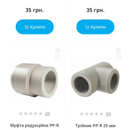
35 грн.
35 грн.
Купити
Купити
0
0
Муфта редукційна PP-R
Трійник PP-R 25 мм