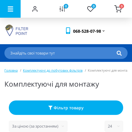
0
0
0
068-528-07-98
Головна
Комплектуючі до побутових фільтрів
Комплектуючі для монтажу
Комплектуючі для монтажу
Фільтр товару