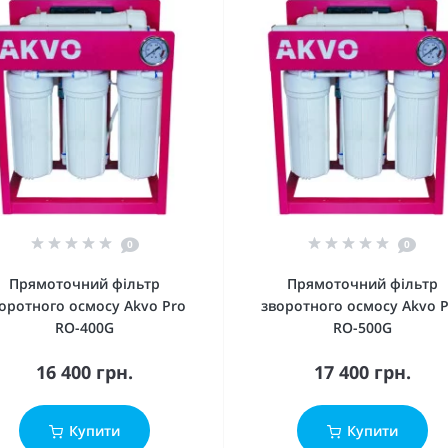
0
0
Прямоточний фільтр
Прямоточний фільтр
оротного осмосу Akvo Pro
зворотного осмосу Akvo 
RO-400G
RO-500G
16 400 грн.
17 400 грн.
Купити
Купити