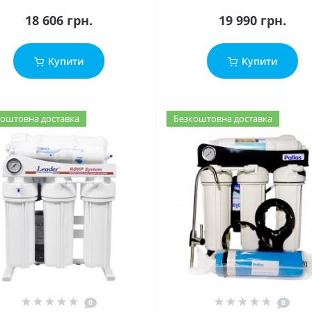
18 606 грн.
19 990 грн.
Купити
Купити
оштовна доставка
Безкоштовна доставка
0
0