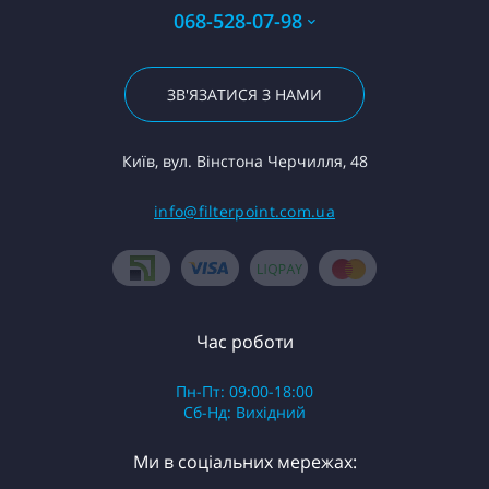
068-528-07-98
ЗВ'ЯЗАТИСЯ З НАМИ
Київ, вул. Вінстона Черчилля, 48
info@filterpoint.com.ua
Час роботи
Пн-Пт: 09:00-18:00
Сб-Нд: Вихідний
Ми в соціальних мережах: