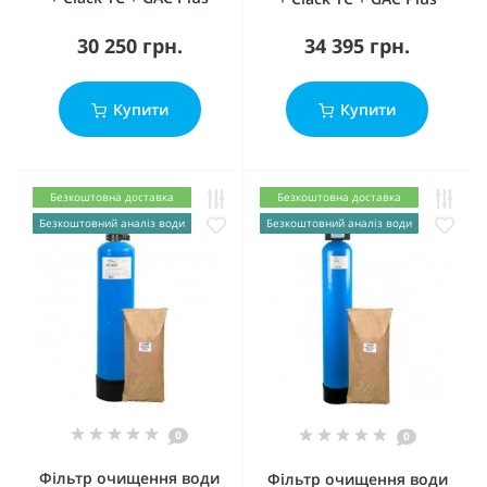
30 250 грн.
34 395 грн.
Купити
Купити
Безкоштовна доставка
Безкоштовна доставка
Безкоштовний аналіз води
Безкоштовний аналіз води
0
0
Фільтр очищення води
Фільтр очищення води