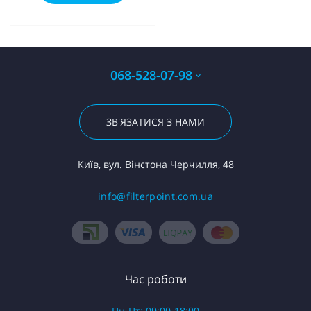
068-528-07-98
ЗВ'ЯЗАТИСЯ З НАМИ
Київ, вул. Вінстона Черчилля, 48
info@filterpoint.com.ua
Час роботи
Пн-Пт: 09:00-18:00