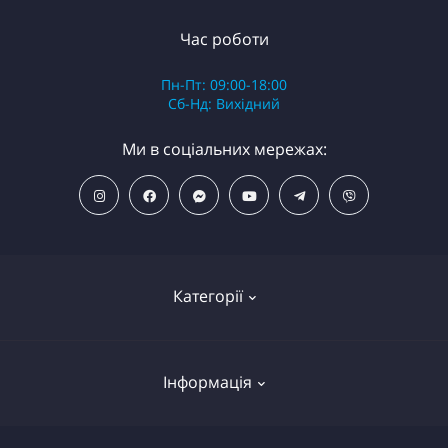
Час роботи
Пн-Пт: 09:00-18:00
Сб-Нд: Вихідний
Ми в соціальних мережах:
Категорії
ПОПУЛЯРНІ ТОВАРИ
Інформація
Фільтри для душу
Фільтри для питної води