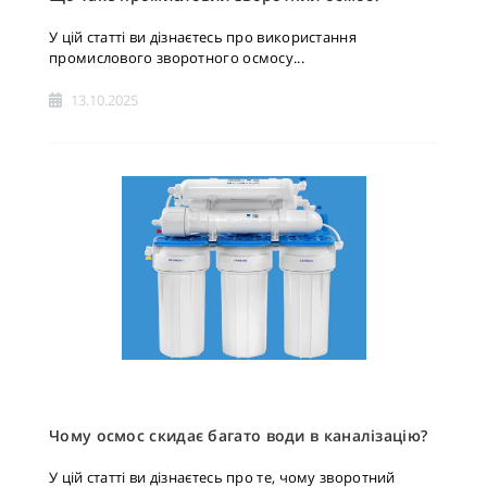
У цій статті ви дізнаєтесь про використання
промислового зворотного осмосу...
13.10.2025
Чому осмос скидає багато води в каналізацію?
У цій статті ви дізнаєтесь про те, чому зворотний