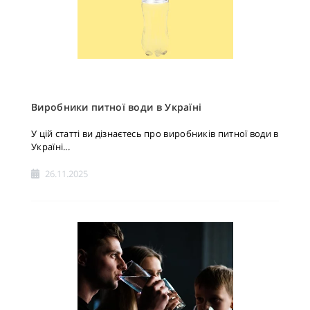
Виробники питної води в Україні
У цій статті ви дізнаєтесь про виробників питної води в
Україні...
26.11.2025