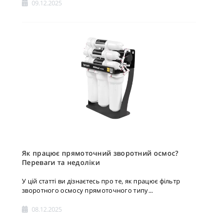
09.12.2025
Як працює прямоточний зворотний осмос?
Переваги та недоліки
У цій статті ви дізнаєтесь про те, як працює фільтр
зворотного осмосу прямоточного типу...
08.12.2025