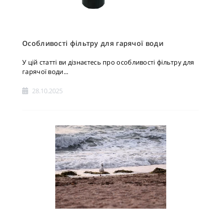
Особливості фільтру для гарячої води
У цій статті ви дізнаєтесь про особливості фільтру для
гарячої води...
28.10.2025