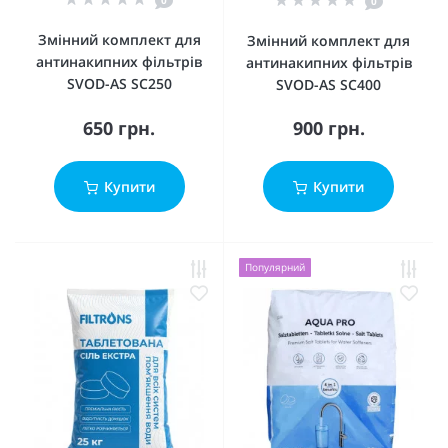
0
0
Змінний комплект для
Змінний комплект для
антинакипних фільтрів
антинакипних фільтрів
SVOD-AS SC250
SVOD-AS SC400
650 грн.
900 грн.
Купити
Купити
Популярний