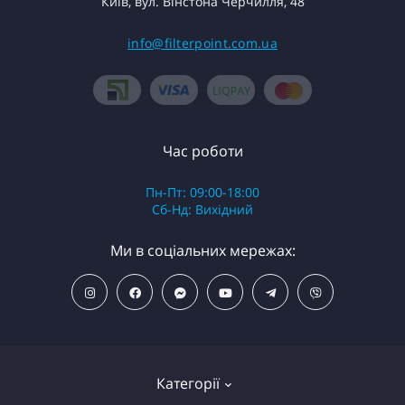
Київ, вул. Вінстона Черчилля, 48
info@filterpoint.com.ua
Час роботи
Пн-Пт: 09:00-18:00
Сб-Нд: Вихідний
Ми в соціальних мережах:
Категорії