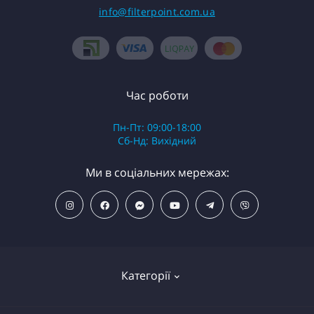
info@filterpoint.com.ua
Час роботи
Пн-Пт: 09:00-18:00
Сб-Нд: Вихідний
Ми в соціальних мережах:
Категорії