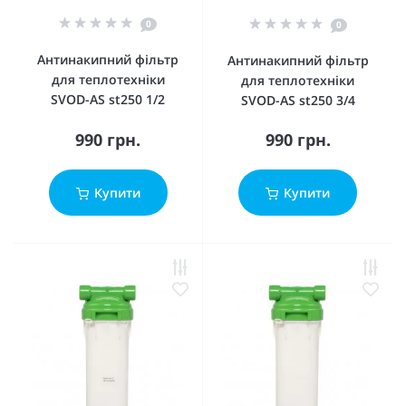
0
0
Антинакипний фільтр
Антинакипний фільтр
для теплотехніки
для теплотехніки
SVOD-AS st250 1/2
SVOD-AS st250 3/4
990 грн.
990 грн.
Купити
Купити