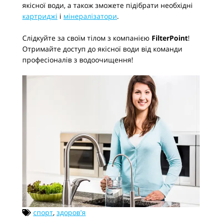
якісної води, а також зможете підібрати необхідні
картриджі
і
мінералізатори
.
Слідкуйте за своїм тілом з компанією
FilterPoint
!
Отримайте доступ до якісної води від команди
професіоналів з водоочищення!
спорт
,
здоров'я