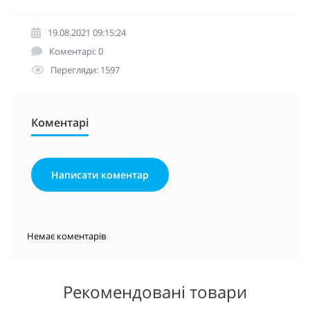
19.08.2021 09:15:24
Коментарі: 0
Перегляди: 1597
Коментарі
Написати коментар
Немає коментарів
Рекомендовані товари