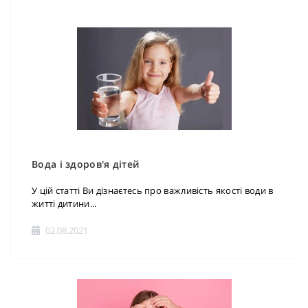
Вода і здоров'я дітей
У цій статті Ви дізнаєтесь про важливість якості води в
житті дитини...
02.08.2021