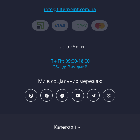
info@filterpoint.com.ua
Час роботи
Пн-Пт: 09:00-18:00
Сб-Нд: Вихідний
Ми в соціальних мережах:
Категорії