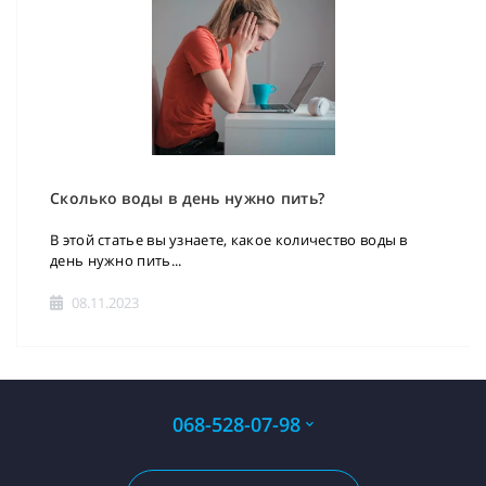
Сколько воды в день нужно пить?
В этой статье вы узнаете, какое количество воды в
день нужно пить...
08.11.2023
068-528-07-98