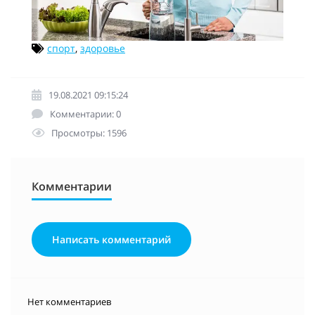
спорт
,
здоровье
19.08.2021 09:15:24
Комментарии: 0
Просмотры: 1596
Комментарии
Написать комментарий
Нет комментариев