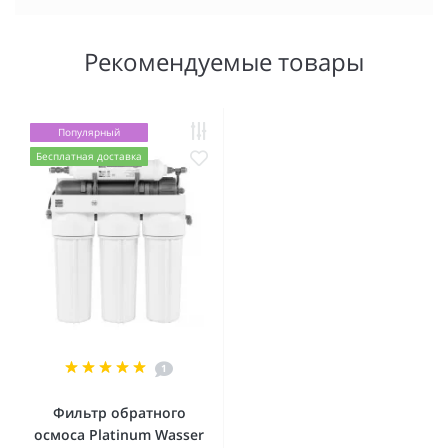
Рекомендуемые товары
Популярный
Бесплатная доставка
1
Фильтр обратного
осмоса Platinum Wasser