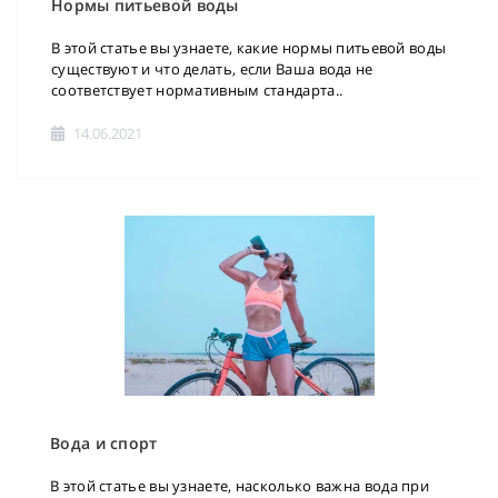
Нормы питьевой воды
В этой статье вы узнаете, какие нормы питьевой воды
существуют и что делать, если Ваша вода не
соответствует нормативным стандарта..
14.06.2021
Вода и спорт
В этой статье вы узнаете, насколько важна вода при