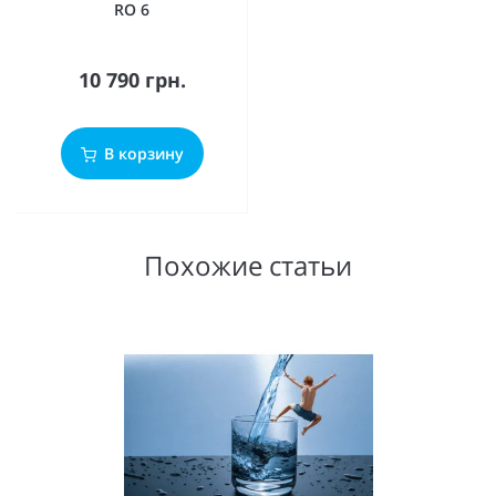
RO 6
10 790 грн.
В корзину
Похожие статьи