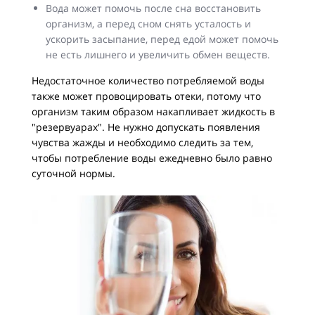
Вода может помочь после сна восстановить
организм, а перед сном снять усталость и
ускорить засыпание, перед едой может помочь
не есть лишнего и увеличить обмен веществ.
Недостаточное количество потребляемой воды
также может провоцировать отеки, потому что
организм таким образом накапливает жидкость в
"резервуарах". Не нужно допускать появления
чувства жажды и необходимо следить за тем,
чтобы потребление воды ежедневно было равно
суточной нормы.