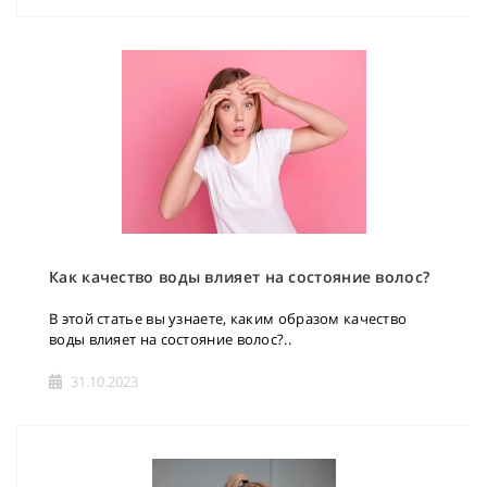
Как качество воды влияет на состояние волос?
В этой статье вы узнаете, каким образом качество
воды влияет на состояние волос?..
31.10.2023