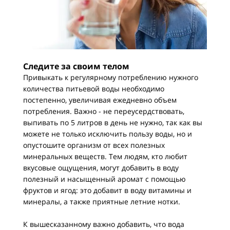
Следите за своим телом
Привыкать к регулярному потреблению нужного
количества питьевой воды необходимо
постепенно, увеличивая ежедневно объем
потребления. Важно - не переусердствовать,
выпивать по 5 литров в день не нужно, так как вы
можете не только исключить пользу воды, но и
опустошите организм от всех полезных
минеральных веществ. Тем людям, кто любит
вкусовые ощущения, могут добавить в воду
полезный и насыщенный аромат с помощью
фруктов и ягод: это добавит в воду витамины и
минералы, а также приятные летние нотки.
К вышесказанному важно добавить, что вода