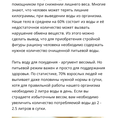
помощником при снижении лишнего веса. Многие
знают, что человек может терять лишние
килограммы, при выведении воды из организма.
Наше тело в среднем на 60% состоит из воды и её
недостаточное количество может вызвать
нарушение обмена веществ. Из этого можно
сделать вывод, что для приобретения стройной
фигуры рациону человека необходимо содержать
нужное количество очищенной питьевой воды.
Пить воду для похудения - аргумент весомый. Но
питьевой режим важен и просто для поддержания
здоровья. По статистике, 70% взрослых людей не
выпивает даже половины нужной нормы в сутки,
хотя для правильной работы нашего организма
необходимо 2 литра воды в день. Если вы
страдаете избыточным весом, вам необходимо
увеличить количество потребляемой воды до 2 -
2.5 литров в сутки.