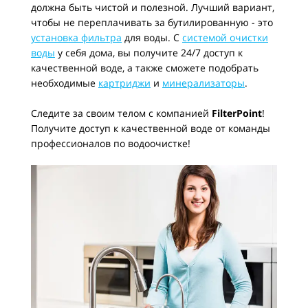
должна быть чистой и полезной. Лучший вариант,
чтобы не переплачивать за бутилированную - это
установка фильтра
для воды. С
системой очистки
воды
у себя дома, вы получите 24/7 доступ к
качественной воде, а также сможете подобрать
необходимые
картриджи
и
минерализаторы
.
Следите за своим телом с компанией
FilterPoint
!
Получите доступ к качественной воде от команды
профессионалов по водоочистке!