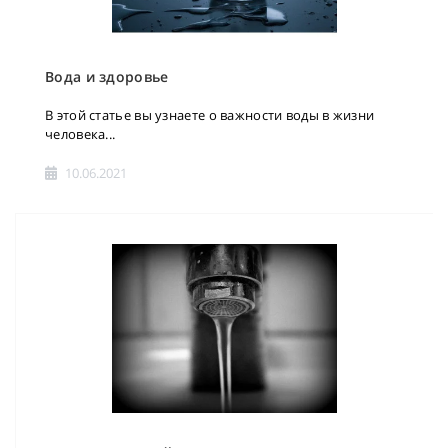
Вода и здоровье
В этой статье вы узнаете о важности воды в жизни
человека...
10.06.2021