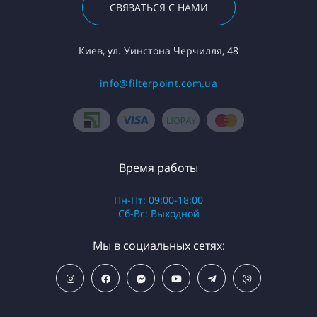
СВЯЗАТЬСЯ С НАМИ
Киев, ул. Уинстона Черчилля, 48
info@filterpoint.com.ua
Время работы
Пн-Пт: 09:00-18:00
Сб-Вс: Выходной
Мы в социальных сетях: