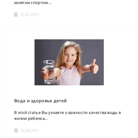
занятии спортом...
22.07.2021
Вода и здоровье детей
В этой статье Вы узнаете о важности качества воды в
жизни ребенка...
02.08.2021