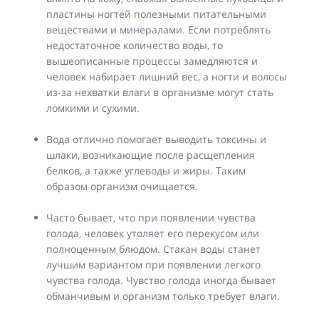
пластины ногтей полезными питательными
веществами и минералами. Если потреблять
недостаточное количество воды, то
вышеописанные процессы замедляются и
человек набирает лишний вес, а ногти и волосы
из-за нехватки влаги в организме могут стать
ломкими и сухими.
Вода отлично помогает выводить токсины и
шлаки, возникающие после расщепления
белков, а также углеводы и жиры. Таким
образом организм очищается.
Часто бывает, что при появлении чувства
голода, человек утоляет его перекусом или
полноценным блюдом. Стакан воды станет
лучшим вариантом при появлении легкого
чувства голода. Чувство голода иногда бывает
обманчивым и организм только требует влаги.