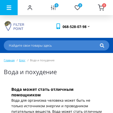
0
0
0
068-528-07-98
Главная
Блог
Вода и похудение
Вода и похудение
Вода может стать отличным
помощником
Вода для организма человека может быть не
только источником энергии и проводником
питательных веществ. Вода может стать отличным