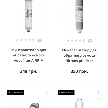
0
0
Минерализатор для
Минерализатор для
обратного осмоса
обратного осмоса
Aquafilter AIFIR-M
Filtrons pH Filter
348 грн.
350 грн.
Закончился
Закончился