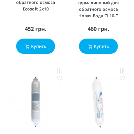
обратного осмоса
турмалиновый для
Ecosoft 2х10
обратного осмоса
Новая Вода CL10-T
452 грн.
460 грн.
Купить
Купить