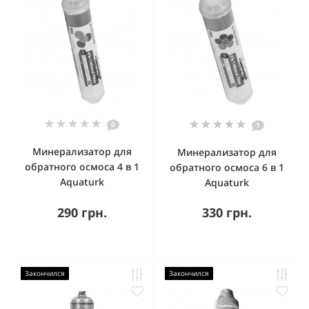
0
1
Минерализатор для
Минерализатор для
обратного осмоса 4 в 1
обратного осмоса 6 в 1
Aquaturk
Aquaturk
290 грн.
330 грн.
Закончился
Закончился