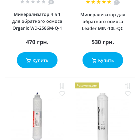
0
1
Минерализатор 4 в 1
Минерализатор для
для обратного осмоса
обратного осмоса
Organic WD-2586M-Q-1
Leader MIN-10L-QC
470 грн.
530 грн.
Купить
Купить
Рекомендуем