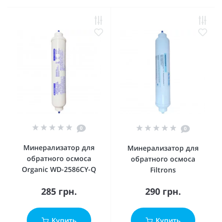
0
0
Минерализатор для
Минерализатор для
обратного осмоса
обратного осмоса
Organic WD-2586CY-Q
Filtrons
285 грн.
290 грн.
Купить
Купить