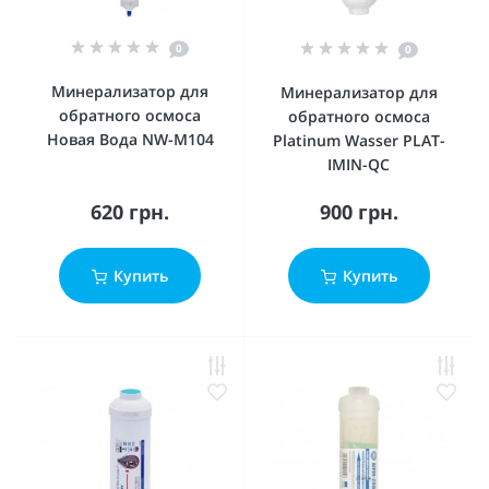
0
0
Минерализатор для
Минерализатор для
обратного осмоса
обратного осмоса
Новая Вода NW-M104
Platinum Wasser PLAT-
IMIN-QC
620 грн.
900 грн.
Купить
Купить