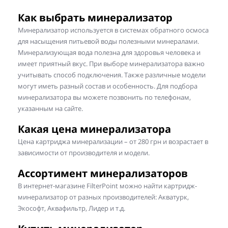
Как выбрать минерализатор
Минерализатор используется в системах обратного осмоса
для насыщения питьевой воды полезными минералами.
Минерализующая вода полезна для здоровья человека и
имеет приятный вкус. При выборе минерализатора важно
учитывать способ подключения. Также различные модели
могут иметь разный состав и особенность. Для подбора
минерализатора вы можете позвонить по телефонам,
указанным на сайте.
Какая цена минерализатора
Цена картриджа минерализации – от 280 грн и возрастает в
зависимости от производителя и модели.
Ассортимент минерализаторов
В интернет-магазине FilterPoint можно найти картридж-
минерализатор от разных производителей: Акватурк,
Экософт, Аквафильтр, Лидер и т.д.