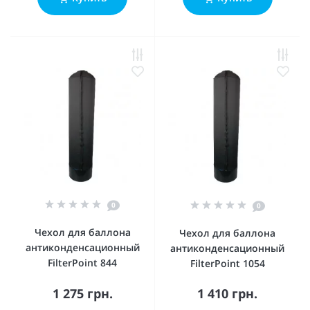
0
0
Чехол для баллона
Чехол для баллона
антиконденсационный
антиконденсационный
FilterPoint 844
FilterPoint 1054
1 275 грн.
1 410 грн.