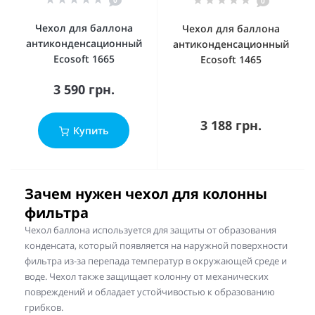
0
0
Чехол для баллона
Чехол для баллона
антиконденсационный
антиконденсационный
Ecosoft 1665
Ecosoft 1465
3 590 грн.
3 188 грн.
Купить
Зачем нужен чехол для колонны
фильтра
Чехол баллона используется для защиты от образования
конденсата, который появляется на наружной поверхности
фильтра из-за перепада температур в окружающей среде и
воде. Чехол также защищает колонну от механических
повреждений и обладает устойчивостью к образованию
грибков.