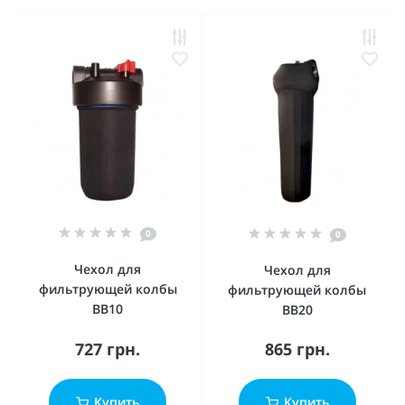
0
0
Чехол для
Чехол для
фильтрующей колбы
фильтрующей колбы
BB10
BB20
727 грн.
865 грн.
Купить
Купить