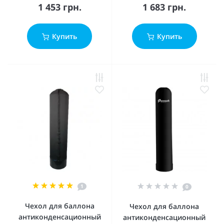
1 453 грн.
1 683 грн.
Купить
Купить
1
0
Чехол для баллона
Чехол для баллона
антиконденсационный
антиконденсационный