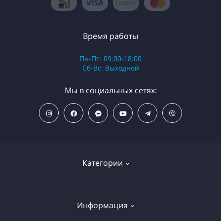
Время работы
Пн-Пт: 09:00-18:00
Сб-Вс: Выходной
Мы в социальных сетях:
Категории
ПОПУЛЯРНЫЕ ТОВАРЫ
Информация
Фильтры для душа