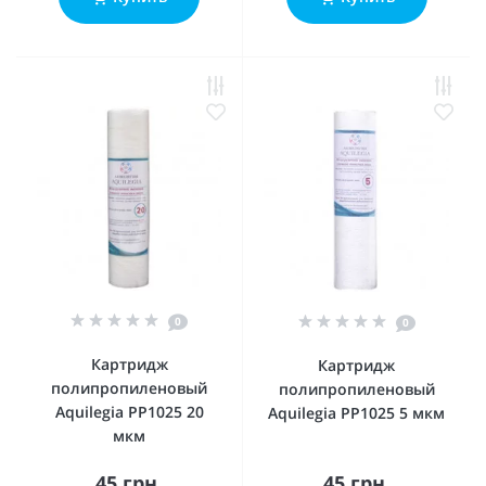
0
0
Картридж
Картридж
полипропиленовый
полипропиленовый
Aquilegia PP1025 20
Aquilegia PP1025 5 мкм
мкм
45 грн.
45 грн.