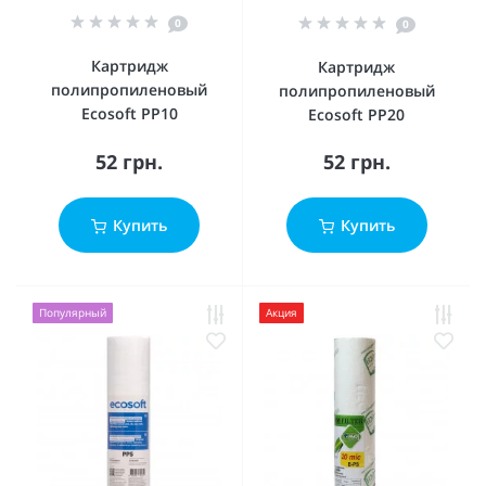
0
0
Картридж
Картридж
полипропиленовый
полипропиленовый
Ecosoft PP10
Ecosoft PP20
52 грн.
52 грн.
Купить
Купить
Популярный
Акция