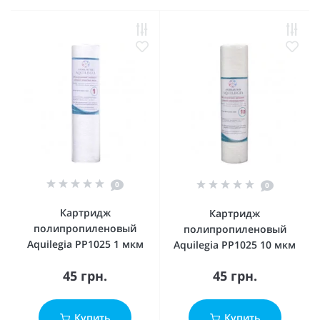
0
0
Картридж
Картридж
полипропиленовый
полипропиленовый
Aquilegia PP1025 1 мкм
Aquilegia PP1025 10 мкм
45 грн.
45 грн.
Купить
Купить