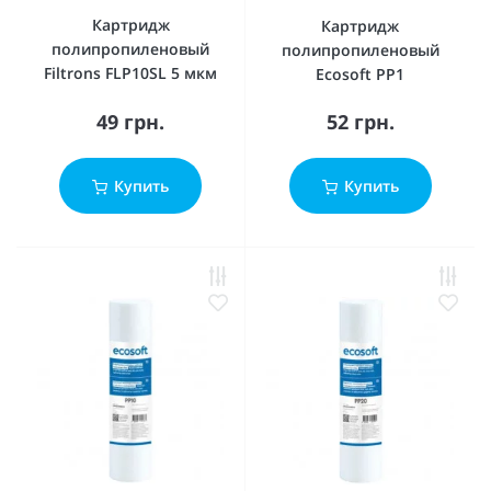
Картридж
Картридж
полипропиленовый
полипропиленовый
Filtrons FLP10SL 5 мкм
Ecosoft PP1
49 грн.
52 грн.
Купить
Купить