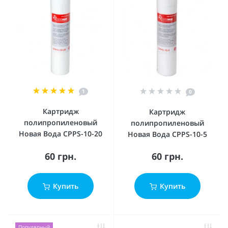
1
0
Картридж
Картридж
полипропиленовый
полипропиленовый
Новая Вода CPPS-10-20
Новая Вода CPPS-10-5
60 грн.
60 грн.
Купить
Купить
Популярный