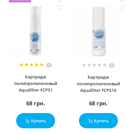
3
0
Картридж
Картридж
полипропиленовый
полипропиленовый
Aquafilter FCPS1
Aquafilter FCPS10
68 грн.
68 грн.
Купить
Купить