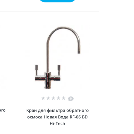
0
ого
Кран для фильтра обратного
осмоса Новая Вода RF-06 BD
Hi-Tech