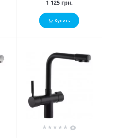
1 125 грн.
Купить
0