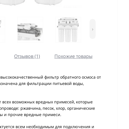
›
Отзывов (1)
Похожие товары
 высококачественный фильтр обратного осмоса от
азначена для фильтрации питьевой воды,
 всех возможных вредных примесей, которые
проводе: ржавчина, песок, хлор, органические
лы и прочие вредные примеси.
ктуется всем необходимым для подключения и