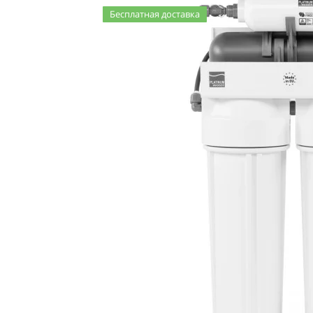
Бесплатная доставка