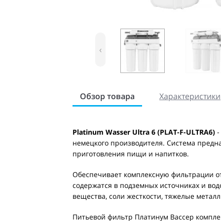
‹
Обзор товара
Характеристики
Platinum Wasser Ultra 6 (PLAT-F-ULTRA6)
-
немецкого производителя. Система предн
приготовления пищи и напитков.
Обеспечивает комплексную фильтрации от
содержатся в подземных источниках и водо
вещества, соли жесткости, тяжелые метал
Питьевой фильтр Платинум Вассер компле