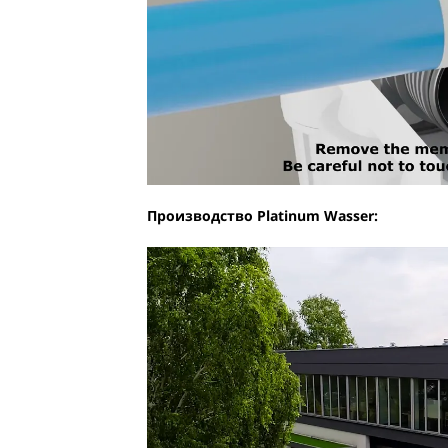
Производство Platinum Wasser: