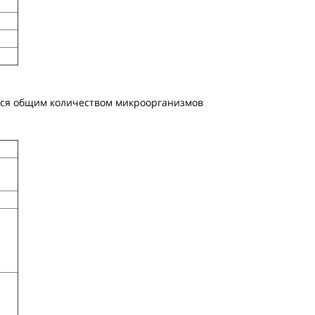
тся общим количеством микроорганизмов