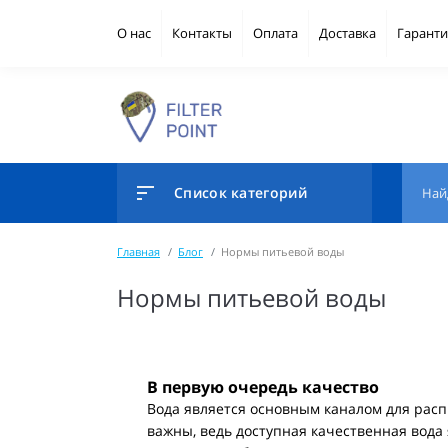
О нас
Контакты
Оплата
Доставка
Гаранти
Список категорий
Главная
Блог
Нормы питьевой воды
Нормы питьевой воды
В первую очередь качество
Вода является основным каналом для расп
важны, ведь доступная качественная вода