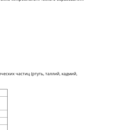
ческих частиц (ртуть, таллий, кадмий,