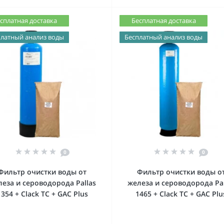
сплатная доставка
Бесплатная доставка
латный анализ воды
Бесплатный анализ воды
0
0
Фильтр очистки воды от
Фильтр очистки воды о
леза и сероводорода Pallas
железа и сероводорода Pal
1354 + Clack TC + GAC Plus
1465 + Clack TC + GAC Plu