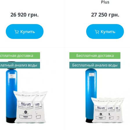
Plus
26 920 грн.
27 250 грн.
Купить
Купить
сплатная доставка
Бесплатная доставка
латный анализ воды
Бесплатный анализ воды