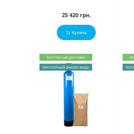
25 420 грн.
Купить
Бесплатная доставка
Бе
Бесплатный анализ воды
Бесп