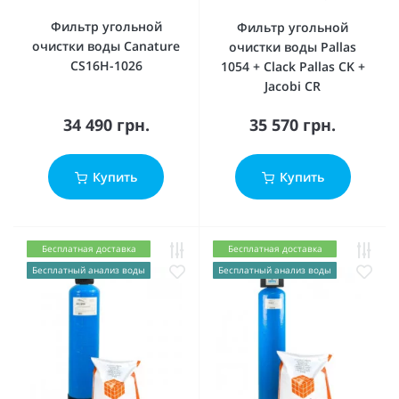
Фильтр угольной
Фильтр угольной
очистки воды Canature
очистки воды Pallas
CS16H-1026
1054 + Сlack Pallas CK +
Jacobi CR
34 490 грн.
35 570 грн.
Купить
Купить
Бесплатная доставка
Бесплатная доставка
Бесплатный анализ воды
Бесплатный анализ воды