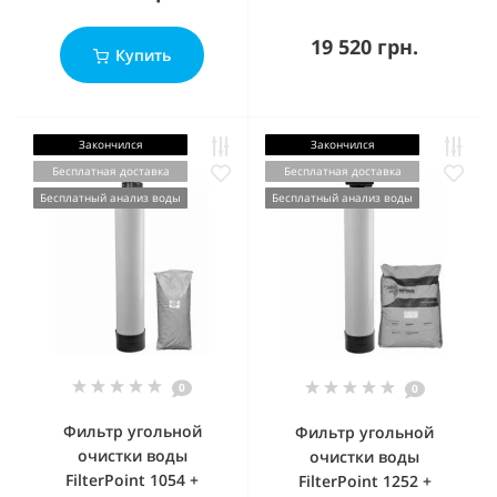
19 520 грн.
Купить
Закончился
Закончился
Бесплатная доставка
Бесплатная доставка
Бесплатный анализ воды
Бесплатный анализ воды
0
0
Фильтр угольной
Фильтр угольной
очистки воды
очистки воды
FilterPoint 1054 +
FilterPoint 1252 +