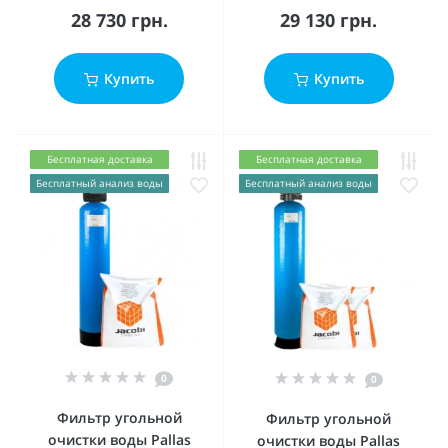
28 730 грн.
29 130 грн.
Купить
Купить
Бесплатная доставка
Бесплатная доставка
Бесплатный анализ воды
Бесплатный анализ воды
0
0
Фильтр угольной
Фильтр угольной
очистки воды Pallas
очистки воды Pallas