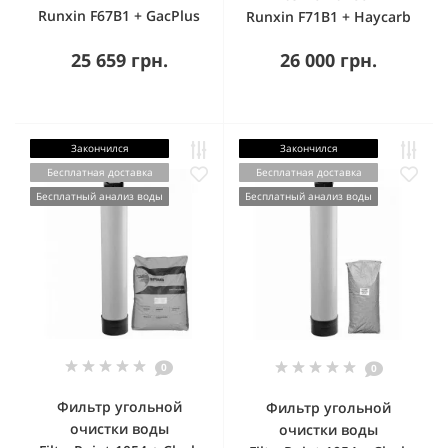
Runxin F67B1 + GacPlus
Runxin F71B1 + Haycarb
25 659 грн.
26 000 грн.
Закончился
Закончился
Бесплатная доставка
Бесплатная доставка
Бесплатный анализ воды
Бесплатный анализ воды
0
0
Фильтр угольной
Фильтр угольной
очистки воды
очистки воды