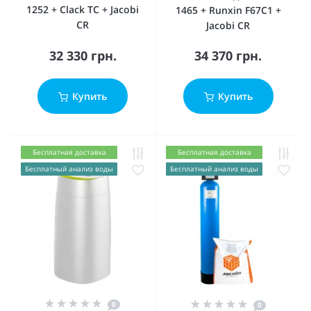
1252 + Clack ТC + Jacobi
1465 + Runxin F67C1 +
CR
Jacobi CR
32 330 грн.
34 370 грн.
Купить
Купить
Бесплатная доставка
Бесплатная доставка
Бесплатный анализ воды
Бесплатный анализ воды
0
0