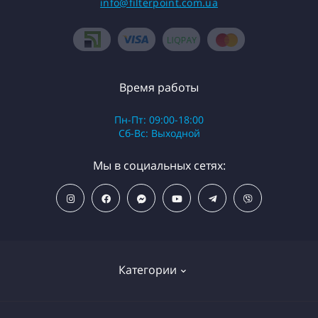
info@filterpoint.com.ua
Время работы
Пн-Пт: 09:00-18:00
Сб-Вс: Выходной
Мы в социальных сетях:
Категории