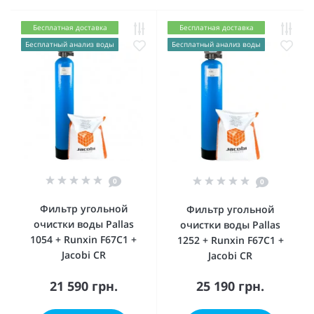
Бесплатная доставка
Бесплатная доставка
Бесплатный анализ воды
Бесплатный анализ воды
0
0
Фильтр угольной
Фильтр угольной
очистки воды Pallas
очистки воды Pallas
1054 + Runxin F67C1 +
1252 + Runxin F67C1 +
Jacobi CR
Jacobi CR
21 590 грн.
25 190 грн.