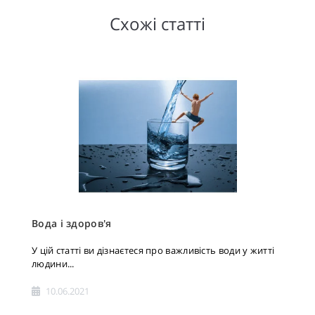
Схожі статті
Вода і здоров'я
У цій статті ви дізнаєтеся про важливість води у житті
людини...
10.06.2021