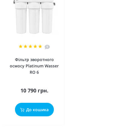
1
Фільтр зворотного
осмосу Platinum Wasser
RO 6
10 790 грн.
До кошика