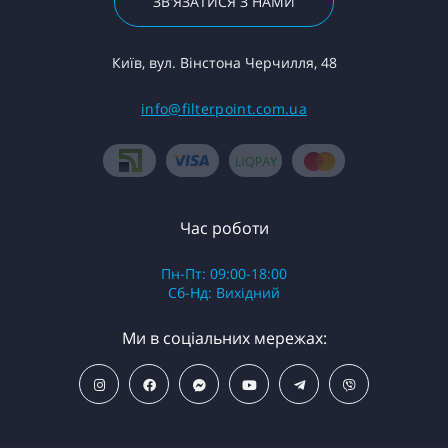
ЗВ'ЯЗАТИСЯ З НАМИ
Київ, вул. Вінстона Черчилля, 48
info@filterpoint.com.ua
Час роботи
Пн-Пт: 09:00-18:00
Сб-Нд: Вихідний
Ми в соціальних мережах: