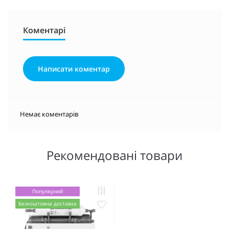
Коментарі
Написати коментар
Немає коментарів
Рекомендовані товари
Популярний
Безкоштовна доставка