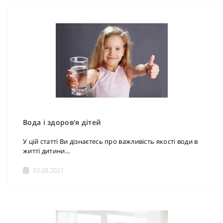
Вода і здоров'я дітей
У цій статті Ви дізнаєтесь про важливість якості води в
житті дитини...
02.08.2021