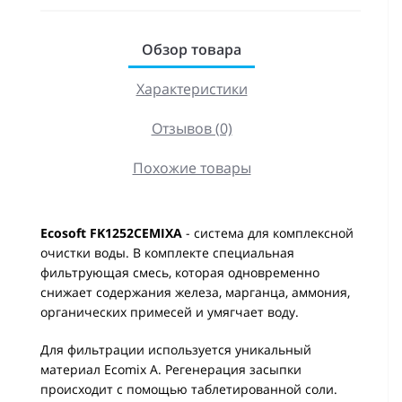
Обзор товара
Характеристики
Отзывов (0)
Похожие товары
Ecosoft FK1252CEMIXA
- система для комплексной
очистки воды. В комплекте специальная
фильтрующая смесь, которая одновременно
снижает содержания железа, марганца, аммония,
органических примесей и умягчает воду.
Для фильтрации используется уникальный
материал Ecomix A. Регенерация засыпки
происходит с помощью таблетированной соли.