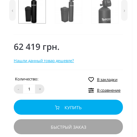
‹
›
62 419 грн.
Нашли данный товар дешевле?
Количество:
В закладки
-
+
В сравнение
КУПИТЬ
БЫСТРЫЙ ЗАКАЗ