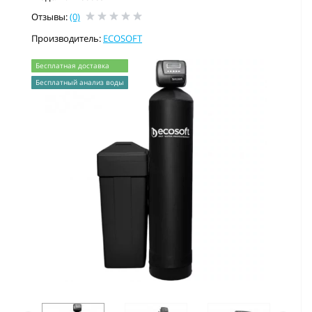
Отзывы:
(0)
Производитель:
ECOSOFT
Бесплатная доставка
Бесплатный анализ воды