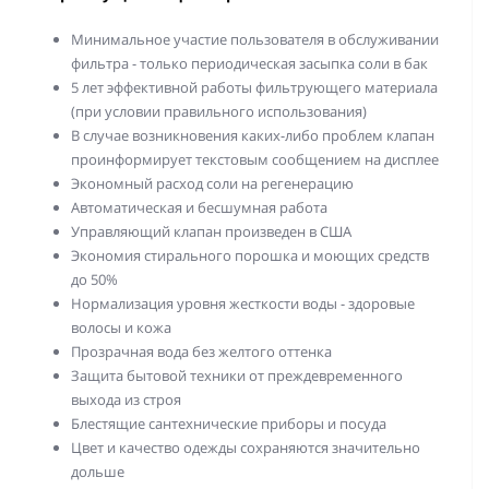
Минимальное участие пользователя в обслуживании
фильтра - только периодическая засыпка соли в бак
5 лет эффективной работы фильтрующего материала
(при условии правильного использования)
В случае возникновения каких-либо проблем клапан
проинформирует текстовым сообщением на дисплее
Экономный расход соли на регенерацию
Автоматическая и бесшумная работа
Управляющий клапан произведен в США
Экономия стирального порошка и моющих средств
до 50%
Нормализация уровня жесткости воды - здоровые
волосы и кожа
Прозрачная вода без желтого оттенка
Защита бытовой техники от преждевременного
выхода из строя
Блестящие сантехнические приборы и посуда
Цвет и качество одежды сохраняются значительно
дольше