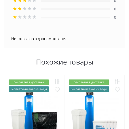
0
0
0
Нет отзывов о данном товаре.
Похожие товары
Бесплатная доставка
Бесплатная доставка
Бесплатный анализ воды
Бесплатный анализ воды