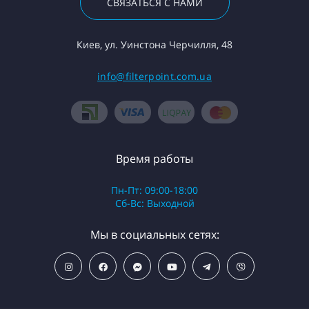
СВЯЗАТЬСЯ С НАМИ
Киев, ул. Уинстона Черчилля, 48
info@filterpoint.com.ua
Время работы
Пн-Пт: 09:00-18:00
Сб-Вс: Выходной
Мы в социальных сетях: