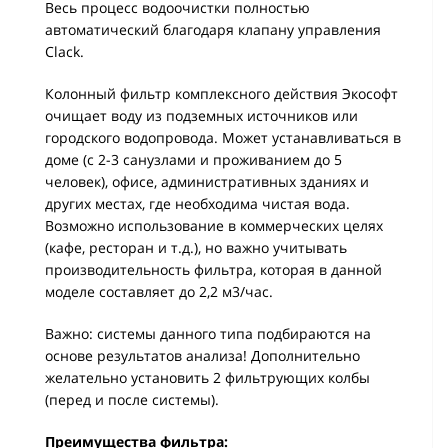
Весь процесс водоочистки полностью
автоматический благодаря клапану управления
Clack.
Колонный фильтр комплексного действия Экософт
очищает воду из подземных источников или
городского водопровода. Может устанавливаться в
доме (с 2-3 санузлами и проживанием до 5
человек), офисе, административных зданиях и
других местах, где необходима чистая вода.
Возможно использование в коммерческих целях
(кафе, ресторан и т.д.), но важно учитывать
производительность фильтра, которая в данной
моделе составляет до 2,2 м3/час.
Важно: системы данного типа подбираются на
основе результатов анализа! Дополнительно
желательно установить 2 фильтрующих колбы
(перед и после системы).
Преимущества фильтра: