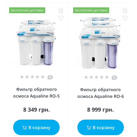
Бесплатная доставка
Бесплатная доставка
0
0
Фильтр обратного
Фильтр обратного
осмоса Aqualine RO-5
осмоса Aqualine RO-6
8 349 грн.
8 999 грн.
В корзину
В корзину