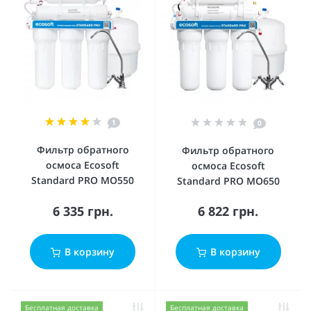
1
0
Фильтр обратного
Фильтр обратного
осмоса Ecosoft
осмоса Ecosoft
Standard PRO MO550
Standard PRO MO650
6 335 грн.
6 822 грн.
В корзину
В корзину
Бесплатная доставка
Бесплатная доставка