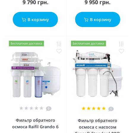
9 790 грн.
9 950 грн.
В корзину
В корзину
Бесплатная доставка
Бесплатная доставка
0
1
Фильтр обратного
Фильтр обратного
осмоса Raifil Grando 6
осмоса с насосом