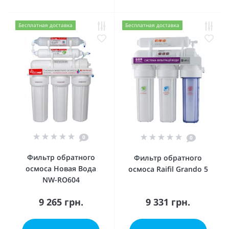
Бесплатная доставка
Бесплатная доставка
0
0
Фильтр обратного
Фильтр обратного
осмоса Новая Вода
осмоса Raifil Grando 5
NW-RO604
9 265 грн.
9 331 грн.