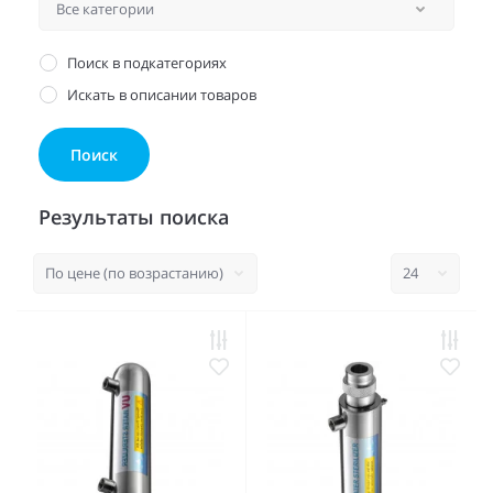
Поиск в подкатегориях
Искать в описании товаров
Результаты поиска