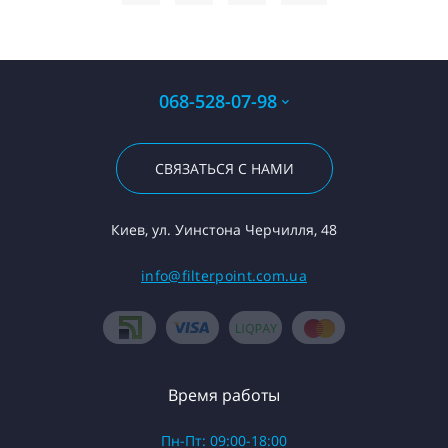
068-528-07-98
СВЯЗАТЬСЯ С НАМИ
Киев, ул. Уинстона Черчилля, 48
info@filterpoint.com.ua
Время работы
Пн-Пт: 09:00-18:00