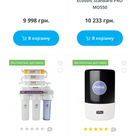
Ecosoft Standard PRO
MO550
9 998 грн.
10 233 грн.
В корзину
В корзину
Бесплатная доставка
Бесплатная доставка
0
1