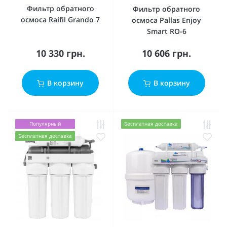
Фильтр обратного
Фильтр обратного
осмоса Raifil Grando 7
осмоса Pallas Enjoy
Smart RO-6
10 330 грн.
10 606 грн.
В корзину
В корзину
Популярный
Бесплатная доставка
Бесплатная доставка