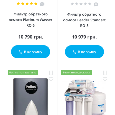
1
0
Фильтр обратного
Фильтр обратного
осмоса Platinum Wasser
осмоса Leader Standart
RO 6
RO-5
10 790 грн.
10 979 грн.
В корзину
В корзину
Бесплатная доставка
Бесплатная доставка