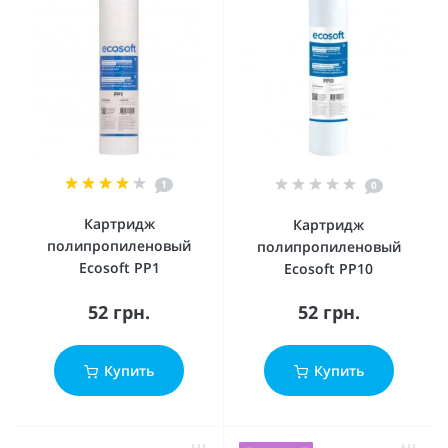
1
0
Картридж
Картридж
полипропиленовый
полипропиленовый
Ecosoft PP1
Ecosoft PP10
52 грн.
52 грн.
Купить
Купить