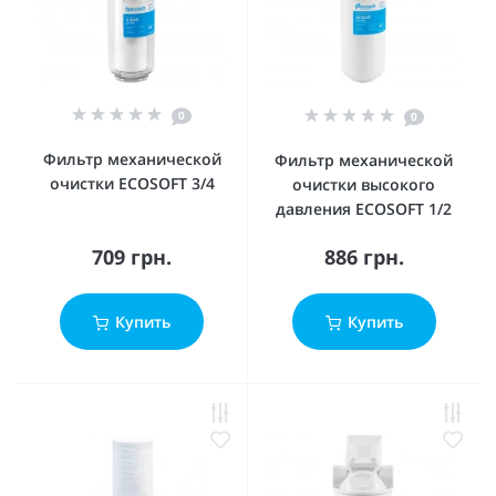
0
0
Фильтр механической
Фильтр механической
очистки ECOSOFT 3/4
очистки высокого
давления ECOSOFT 1/2
709 грн.
886 грн.
Купить
Купить