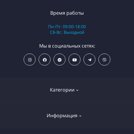
Время работы
Пн-Пт: 09:00-18:00
Сб-Вс: Выходной
Мы в социальных сетях:
Категории
ПОПУЛЯРНЫЕ ТОВАРЫ
Информация
Фильтры для душа
Фильтры для питьевой воды