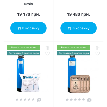
Resin
19 170 грн.
19 480 грн.
В корзину
В корзину
Бесплатная доставка
Бесплатная доставка
Бесплатный анализ воды
Бесплатный анализ воды
0
0