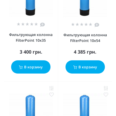
0
0
Фильтрующая колонна
Фильтрующая колонна
FilterPoint 10x35
FilterPoint 10x54
3 400 грн.
4 385 грн.
В корзину
В корзину