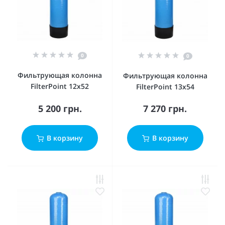
0
0
Фильтрующая колонна
Фильтрующая колонна
FilterPoint 12x52
FilterPoint 13x54
5 200 грн.
7 270 грн.
В корзину
В корзину