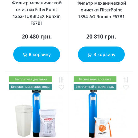
Фильтр механической
Фильтр механической
очистки FilterPoint
очистки FilterPoint
1252-TURBIDEX Runxin
1354-AG Runxin F67B1
F67B1
20 480 грн.
20 810 грн.
В корзину
В корзину
Бесплатная доставка
Бесплатная доставка
Бесплатный анализ воды
Бесплатный анализ воды