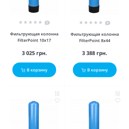
0
0
Фильтрующая колонна
Фильтрующая колонна
FilterPoint 10х17
FilterPoint 8x44
3 025 грн.
3 388 грн.
В корзину
В корзину