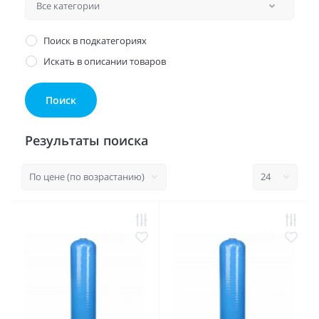
Поиск в подкатегориях
Искать в описании товаров
Результаты поиска