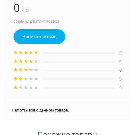
0
/ 5
средний рейтинг товара
Написать отзыв
0
0
0
0
0
Нет отзывов о данном товаре.
Похожие товары