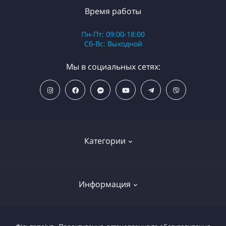
Время работы
Пн-Пт: 09:00-18:00
Сб-Вс: Выходной
Мы в социальных сетях:
Категории
ПОПУЛЯРНЫЕ ТОВАРЫ
Информация
Фильтры для душа
Фильтры для питьевой воды
Условия возврата товара