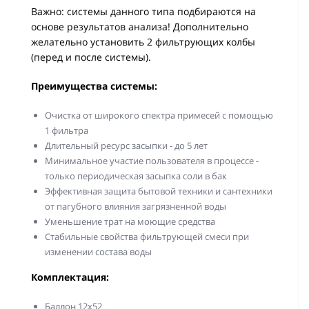
Важно: системы данного типа подбираются на
основе результатов анализа! Дополнительно
желательно установить 2 фильтрующих колбы
(перед и после системы).
Преимущества системы:
Очистка от широкого спектра примесей с помощью
1 фильтра
Длительный ресурс засыпки - до 5 лет
Минимальное участие пользователя в процессе -
только периодическая засыпка соли в бак
Эффективная защита бытовой техники и сантехники
от пагубного влияния загрязненной воды
Уменьшение трат на моющие средства
Стабильные свойства фильтрующей смеси при
изменении состава воды
Комплектация:
Баллон 12х52