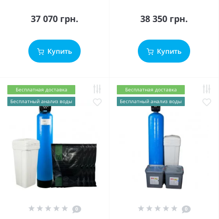
37 070 грн.
38 350 грн.
Купить
Купить
Бесплатная доставка
Бесплатная доставка
Бесплатный анализ воды
Бесплатный анализ воды
0
0