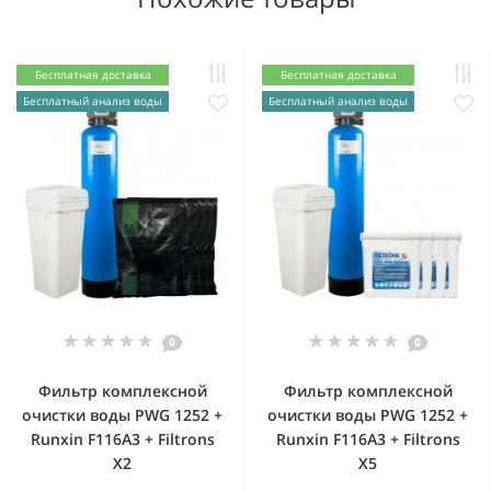
Бесплатная доставка
Бесплатная доставка
Бесплатный анализ воды
Бесплатный анализ воды
0
0
Фильтр комплексной
Фильтр комплексной
очистки воды PWG 1252 +
очистки воды PWG 1252 +
Runxin F116А3 + Filtrons
Runxin F116А3 + Filtrons
X2
X5