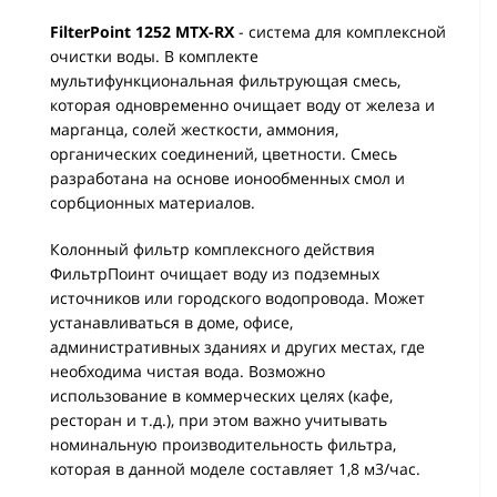
FilterPoint 1252 MTX-RX
- система для комплексной
очистки воды. В комплекте
мультифункциональная фильтрующая смесь,
которая одновременно очищает воду от железа и
марганца, солей жесткости, аммония,
органических соединений, цветности. Смесь
разработана на основе ионообменных смол и
сорбционных материалов.
Колонный фильтр комплексного действия
ФильтрПоинт очищает воду из подземных
источников или городского водопровода. Может
устанавливаться в доме, офисе,
административных зданиях и других местах, где
необходима чистая вода. Возможно
использование в коммерческих целях (кафе,
ресторан и т.д.), при этом важно учитывать
номинальную производительность фильтра,
которая в данной моделе составляет 1,8 м3/час.