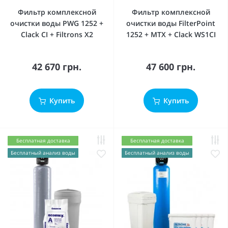
Фильтр комплексной
Фильтр комплексной
очистки воды PWG 1252 +
очистки воды FilterPoint
Clack CI + Filtrons X2
1252 + MTX + Clack WS1CI
42 670 грн.
47 600 грн.
Купить
Купить
Бесплатная доставка
Бесплатная доставка
Бесплатный анализ воды
Бесплатный анализ воды