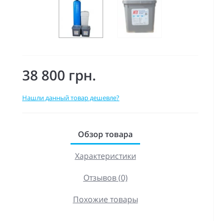
38 800 грн.
Нашли данный товар дешевле?
Обзор товара
Характеристики
Отзывов (0)
Похожие товары