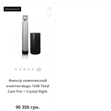
Закончился
0
Фильтр комплексной
очистки воды 1248 Total
Care Pro + Cryslal Right
90 350 грн.