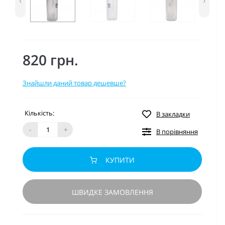
‹
›
820 грн.
Знайшли даний товар дешевше?
Кількість:
В закладки
-
+
В порівняння
КУПИТИ
ШВИДКЕ ЗАМОВЛЕННЯ