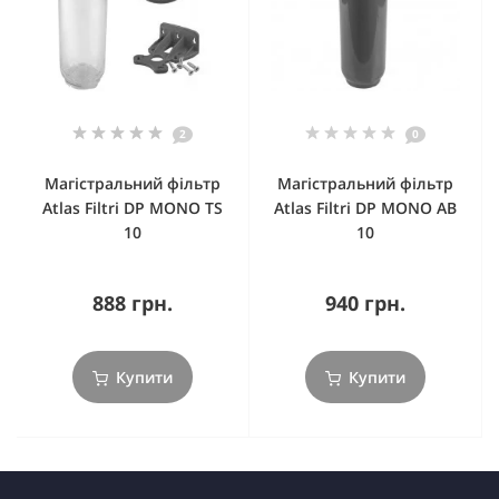
2
0
Магістральний фільтр
Магістральний фільтр
Atlas Filtri DP MONO TS
Atlas Filtri DP MONO AB
10
10
888 грн.
940 грн.
Купити
Купити