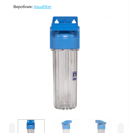
Виробник:
Aquafilter