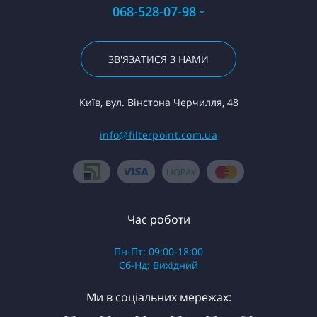
068-528-07-98
ЗВ'ЯЗАТИСЯ З НАМИ
Київ, вул. Вінстона Черчилля, 48
info@filterpoint.com.ua
Час роботи
Пн-Пт: 09:00-18:00
Сб-Нд: Вихідний
Ми в соціальних мережах: