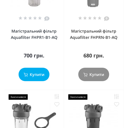
0
0
Магістральний фільтр
Магістральний фільтр
Aquafilter FHPR1-B1-AQ
Aquafilter FHPRN-B1-AQ
700 грн.
680 грн.
Купити
Купити
Закінчився
Закінчився