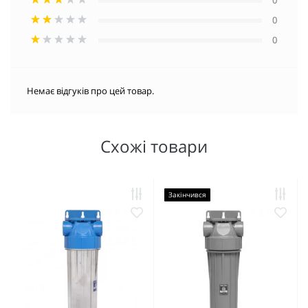
0
0
0
Немає відгуків про цей товар.
Схожі товари
Закінчився