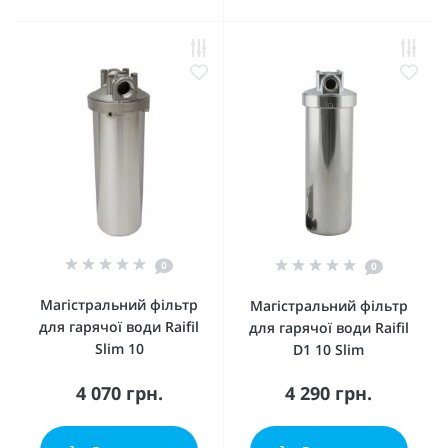
0
0
Магістральний фільтр
Магістральний фільтр
для гарячої води Raifil
для гарячої води Raifil
Slim 10
D1 10 Slim
4 070 грн.
4 290 грн.