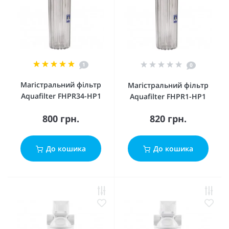
1
0
Магістральний фільтр
Магістральний фільтр
Aquafilter FHPR34-HP1
Aquafilter FHPR1-HP1
800 грн.
820 грн.
До кошика
До кошика