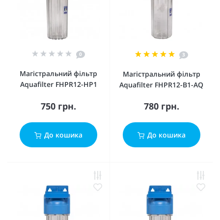
0
3
Магістральний фільтр
Магістральний фільтр
Aquafilter FHPR12-HP1
Aquafilter FHPR12-B1-AQ
750 грн.
780 грн.
До кошика
До кошика