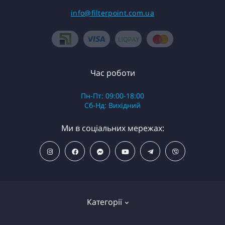
info@filterpoint.com.ua
Час роботи
Пн-Пт: 09:00-18:00
Сб-Нд: Вихідний
Ми в соціальних мережах:
Категорії