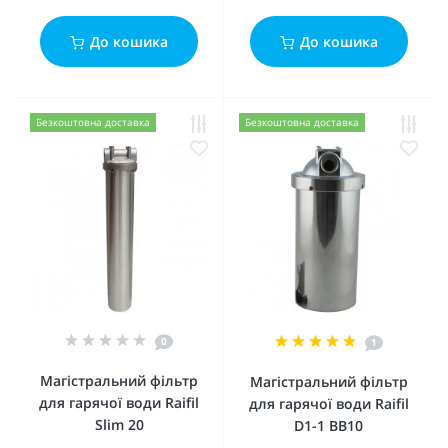
До кошика
До кошика
Безкоштовна доставка
Безкоштовна доставка
0
1
Магістральний фільтр
Магістральний фільтр
для гарячої води Raifil
для гарячої води Raifil
Slim 20
D1-1 BB10