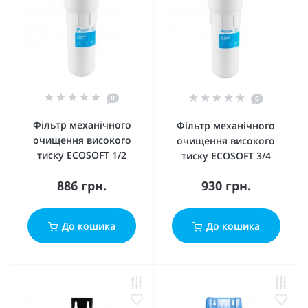
0
0
Фільтр механічного
Фільтр механічного
очищення високого
очищення високого
тиску ECOSOFT 1/2
тиску ECOSOFT 3/4
886 грн.
930 грн.
До кошика
До кошика