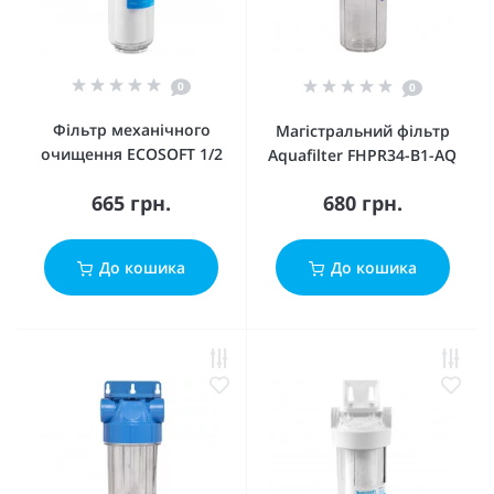
0
0
Фільтр механічного
Магістральний фільтр
очищення ECOSOFT 1/2
Aquafilter FHPR34-B1-AQ
665 грн.
680 грн.
До кошика
До кошика