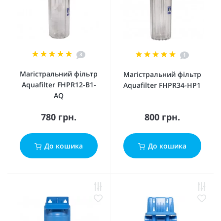
3
1
Магістральний фільтр
Магістральний фільтр
Aquafilter FHPR12-B1-
Aquafilter FHPR34-HP1
AQ
780 грн.
800 грн.
До кошика
До кошика