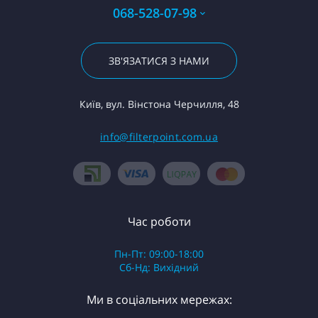
068-528-07-98
ЗВ'ЯЗАТИСЯ З НАМИ
Київ, вул. Вінстона Черчилля, 48
info@filterpoint.com.ua
Час роботи
Пн-Пт: 09:00-18:00
Сб-Нд: Вихідний
Ми в соціальних мережах: