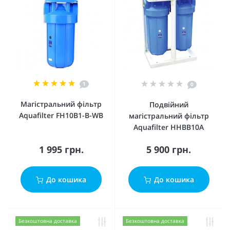
1
0
Магістральний фільтр
Подвійний
Aquafilter FH10B1-B-WB
магістральний фільтр
Aquafilter HHBB10A
1 995 грн.
5 900 грн.
До кошика
До кошика
Безкоштовна доставка
Безкоштовна доставка