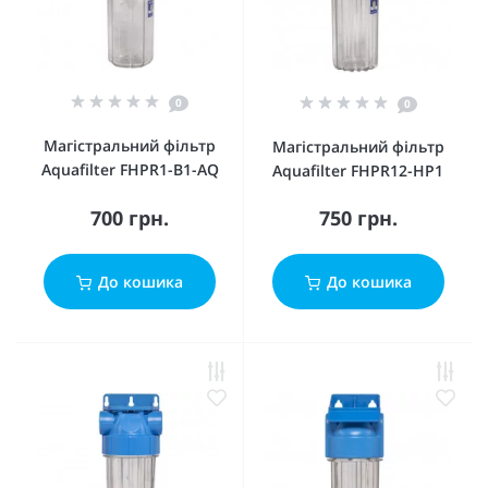
0
0
Магістральний фільтр
Магістральний фільтр
Aquafilter FHPR1-B1-AQ
Aquafilter FHPR12-HP1
700 грн.
750 грн.
До кошика
До кошика