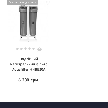
Безкоштовна доставка
0
Подвійний
магістральний фільтр
Aquafilter HHBB20A
6 230 грн.