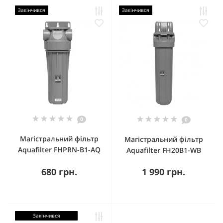
Закінчився
Закінчився
0
0
Магістральний фільтр
Магістральний фільтр
Aquafilter FHPRN-B1-AQ
Aquafilter FH20B1-WB
680 грн.
1 990 грн.
Закінчився