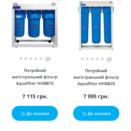
0
0
Потрійний
Потрійний
магістральний фільтр
магістральний фільтр
Aquafilter HHBB10
Aquafilter HHBB20
7 115 грн.
7 995 грн.
До кошика
До кошика