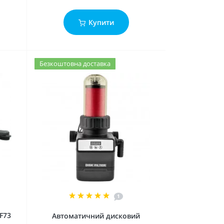
Купити
Безкоштовна доставка
1
F73
Автоматичний дисковий