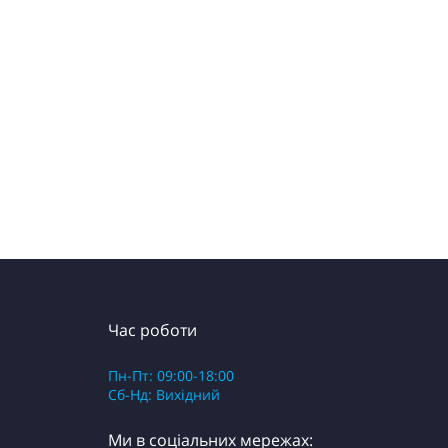
Час роботи
Пн-Пт: 09:00-18:00
Сб-Нд: Вихідний
Ми в соціальних мережах: