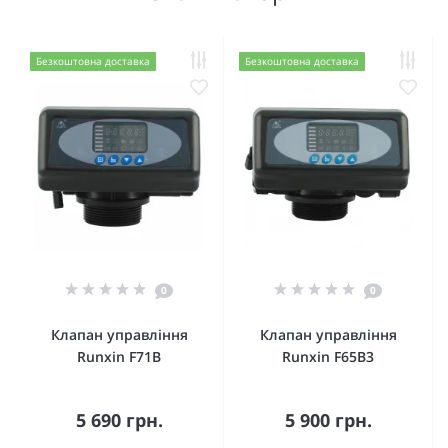
Безкоштовна доставка
Безкоштовна доставка
0
0
Клапан управління
Клапан управління
Runxin F71B
Runxin F65B3
5 690 грн.
5 900 грн.