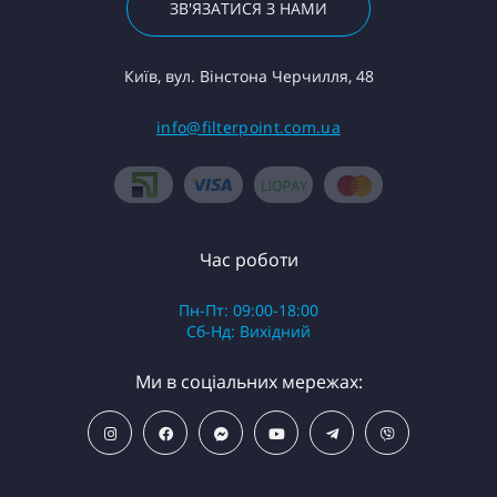
ЗВ'ЯЗАТИСЯ З НАМИ
Київ, вул. Вінстона Черчилля, 48
info@filterpoint.com.ua
Час роботи
Пн-Пт: 09:00-18:00
Сб-Нд: Вихідний
Ми в соціальних мережах: