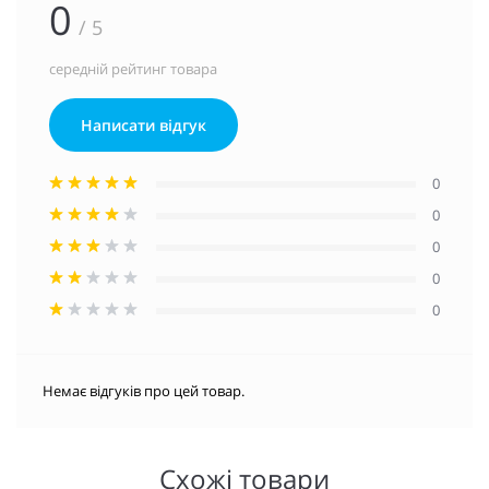
0
/ 5
середній рейтинг товара
Написати відгук
0
0
0
0
0
Немає відгуків про цей товар.
Схожі товари