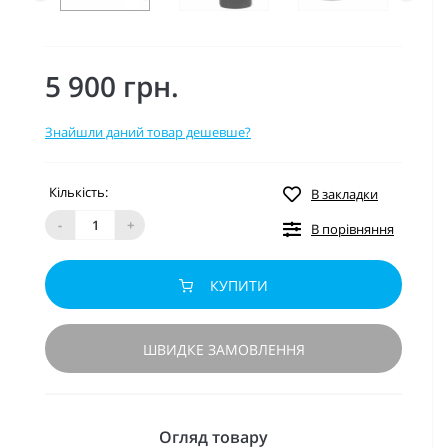
5 900 грн.
Знайшли даний товар дешевше?
Кількість:
В закладки
-
+
В порівняння
КУПИТИ
ШВИДКЕ ЗАМОВЛЕННЯ
Огляд товару