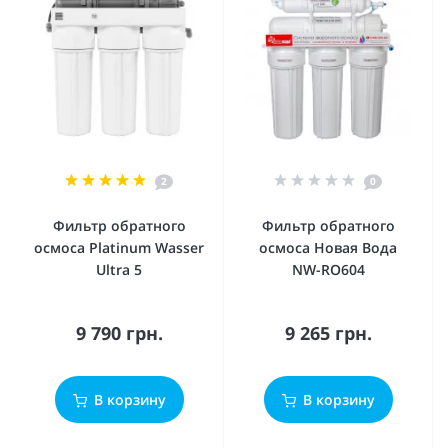
2
0
Фильтр обратного
Фильтр обратного
осмоса Platinum Wasser
осмоса Новая Вода
Ultra 5
NW-RO604
9 790 грн.
9 265 грн.
В корзину
В корзину