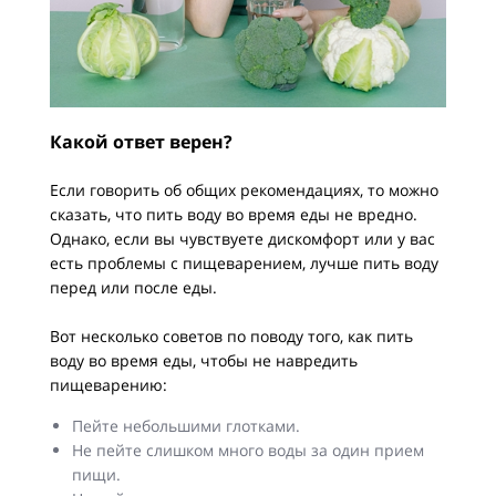
Какой ответ верен?
Если говорить об общих рекомендациях, то можно
сказать, что пить воду во время еды не вредно.
Однако, если вы чувствуете дискомфорт или у вас
есть проблемы с пищеварением, лучше пить воду
перед или после еды.
Вот несколько советов по поводу того, как пить
воду во время еды, чтобы не навредить
пищеварению:
Пейте небольшими глотками.
Не пейте слишком много воды за один прием
пищи.