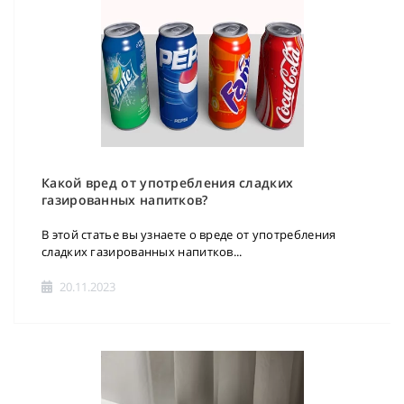
Какой вред от употребления сладких
газированных напитков?
В этой статье вы узнаете о вреде от употребления
сладких газированных напитков...
20.11.2023