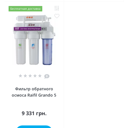
Бесплатная доставка
0
Фильтр обратного
осмоса Raifil Grando 5
9 331 грн.