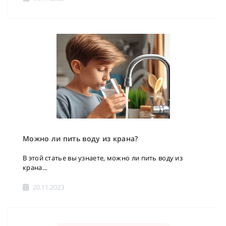
Можно ли пить воду из крана?
В этой статье вы узнаете, можно ли пить воду из
крана...
20.11.2023