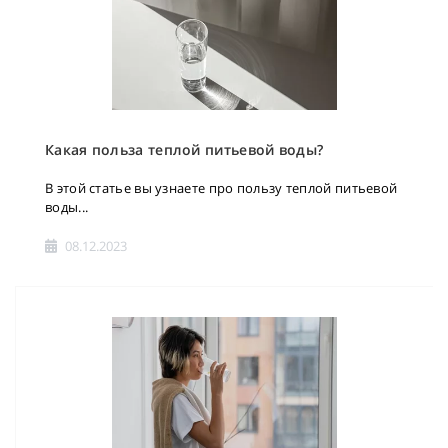
Какая польза теплой питьевой воды?
В этой статье вы узнаете про пользу теплой питьевой
воды...
08.12.2023