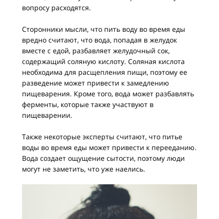
вопросу расходятся.
Сторонники мысли, что пить воду во время еды
вредно считают, что вода, попадая в желудок
вместе с едой, разбавляет желудочный сок,
содержащий соляную кислоту. Соляная кислота
необходима для расщепления пищи, поэтому ее
разведение может привести к замедлению
пищеварения. Кроме того, вода может разбавлять
ферменты, которые также участвуют в
пищеварении.
Также некоторые эксперты считают, что питье
воды во время еды может привести к перееданию.
Вода создает ощущение сытости, поэтому люди
могут не заметить, что уже наелись.