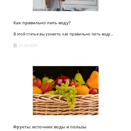
Как правильно пить воду?
В этой статье вы узнаете, как правильно пить воду...
01.03.2024
Фрукты: источник воды и пользы