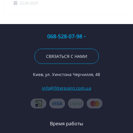
22.04.2025
068-528-07-98
СВЯЗАТЬСЯ С НАМИ
Киев, ул. Уинстона Черчилля, 48
info@filterpoint.com.ua
Время работы