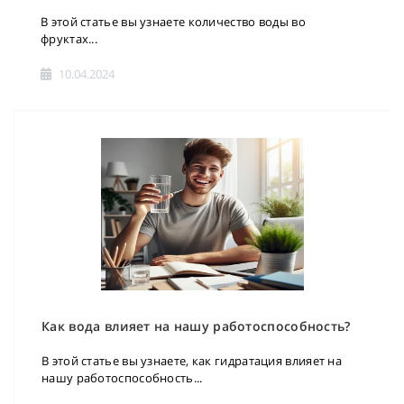
В этой статье вы узнаете количество воды во
фруктах...
10.04.2024
Как вода влияет на нашу работоспособность?
В этой статье вы узнаете, как гидратация влияет на
нашу работоспособность...