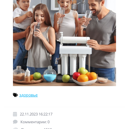
здоровье
22.11.2023 16:22:17
Комментарии: 0