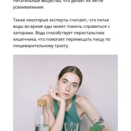
питательные вещества, что делает их легче
усваиваемыми.
Также некоторые эксперты считают, что питье
воды во время еды может помочь справиться с
запорами. Вода способствует перистальтике
кишечника, что помогает перемещать пищу по
пищеварительному тракту.