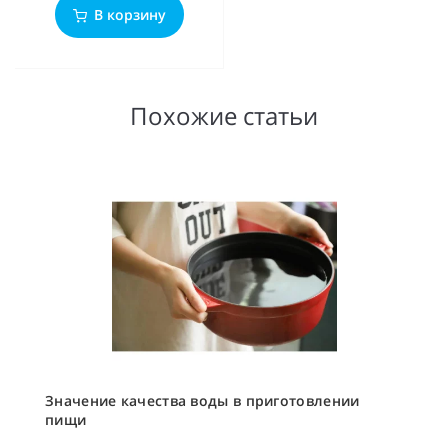
В корзину
Похожие статьи
Значение качества воды в приготовлении
пищи