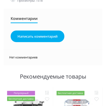
Просмотры: 1518
Комментарии
Написать комментарий
Нет комментариев
Рекомендуемые товары
Популярный
Бесплатная доставка
Бесплатная доставка