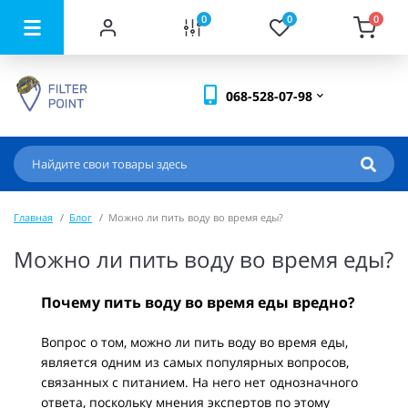
0
0
0
068-528-07-98
Главная
Блог
Можно ли пить воду во время еды?
Можно ли пить воду во время еды?
Почему пить воду во время еды вредно?
Вопрос о том, можно ли пить воду во время еды,
является одним из самых популярных вопросов,
связанных с питанием. На него нет однозначного
ответа, поскольку мнения экспертов по этому