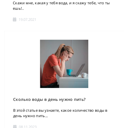
Скажи мне, какая у тебя вода, и я скажу тебе, что ты
ешь!..
19.07.2021
Сколько воды в день нужно пить?
В этой статье вы узнаете, какое количество воды в
день нужно пить...
08.11.2023