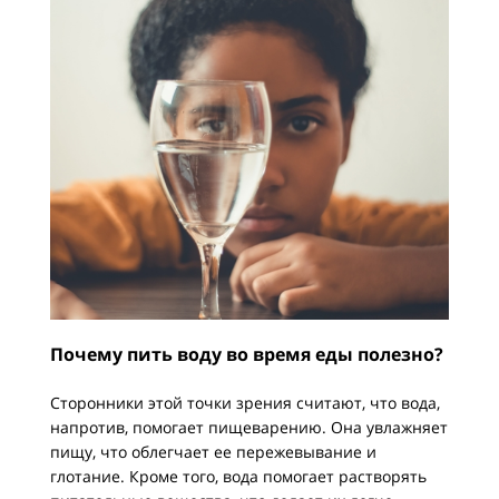
Почему пить воду во время еды полезно?
Сторонники этой точки зрения считают, что вода,
напротив, помогает пищеварению. Она увлажняет
пищу, что облегчает ее пережевывание и
глотание. Кроме того, вода помогает растворять