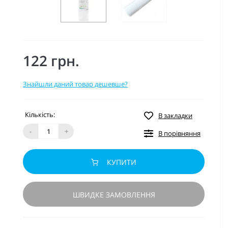
122 грн.
Знайшли даний товар дешевше?
Кількість:
В закладки
-
+
В порівняння
КУПИТИ
ШВИДКЕ ЗАМОВЛЕННЯ