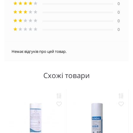
0
0
0
0
Немає відгуків про цей товар.
Схожі товари