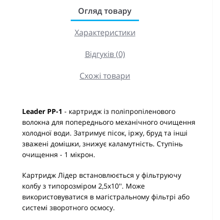
Огляд товару
Характеристики
Відгуків (0)
Схожі товари
Leader PP-1
- картридж із поліпропіленового
волокна для попереднього механічного очищення
холодної води. Затримує пісок, іржу, бруд та інші
зважені домішки, знижує каламутність. Ступінь
очищення - 1 мікрон.
Картридж Лідер встановлюється у фільтруючу
колбу з типорозміром 2,5х10''. Може
використовуватися в магістральному фільтрі або
системі зворотного осмосу.