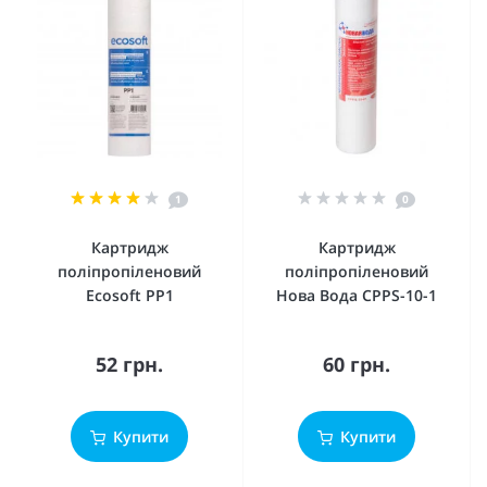
1
0
Картридж
Картридж
поліпропіленовий
поліпропіленовий
Ecosoft PP1
Нова Вода CPPS-10-1
52 грн.
60 грн.
Купити
Купити