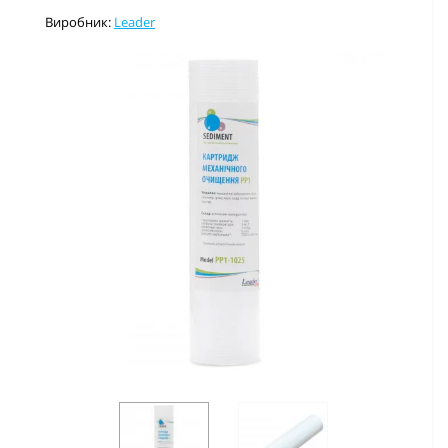
Виробник:
Leader