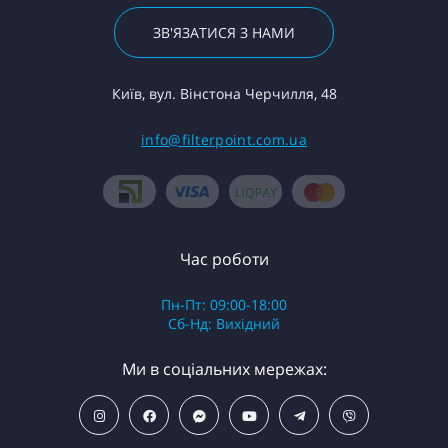
ЗВ'ЯЗАТИСЯ З НАМИ
Київ, вул. Вінстона Черчилля, 48
info@filterpoint.com.ua
Час роботи
Пн-Пт: 09:00-18:00
Сб-Нд: Вихідний
Ми в соціальних мережах: