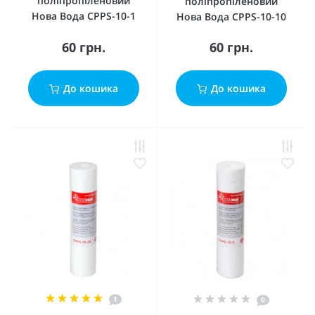
поліпропіленовий
поліпропіленовий
Нова Вода CPPS-10-1
Нова Вода CPPS-10-10
60 грн.
60 грн.
До кошика
До кошика
1
0