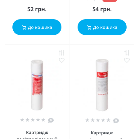
52 грн.
54 грн.
До кошика
До кошика
0
0
Картридж
Картридж