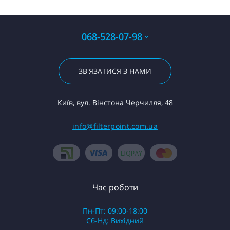
068-528-07-98
ЗВ'ЯЗАТИСЯ З НАМИ
Київ, вул. Вінстона Черчилля, 48
info@filterpoint.com.ua
Час роботи
Пн-Пт: 09:00-18:00
Сб-Нд: Вихідний