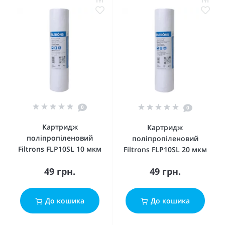
0
0
Картридж
Картридж
поліпропіленовий
поліпропіленовий
Filtrons FLP10SL 10 мкм
Filtrons FLP10SL 20 мкм
49 грн.
49 грн.
До кошика
До кошика