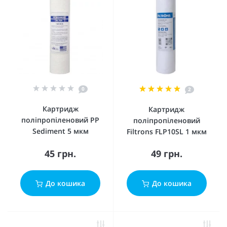
0
2
Картридж
Картридж
поліпропіленовий PP
поліпропіленовий
Sediment 5 мкм
Filtrons FLP10SL 1 мкм
45 грн.
49 грн.
До кошика
До кошика