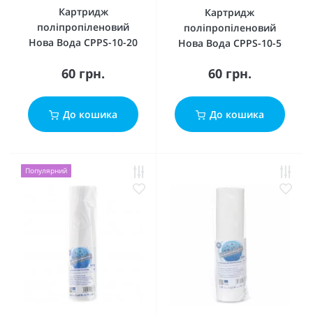
Картридж
Картридж
поліпропіленовий
поліпропіленовий
Нова Вода CPPS-10-20
Нова Вода CPPS-10-5
60 грн.
60 грн.
До кошика
До кошика
Популярний