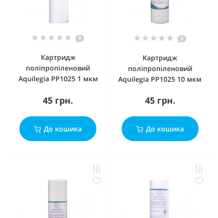
0
0
Картридж
Картридж
поліпропіленовий
поліпропіленовий
Aquilegia PP1025 1 мкм
Aquilegia PP1025 10 мкм
45 грн.
45 грн.
До кошика
До кошика