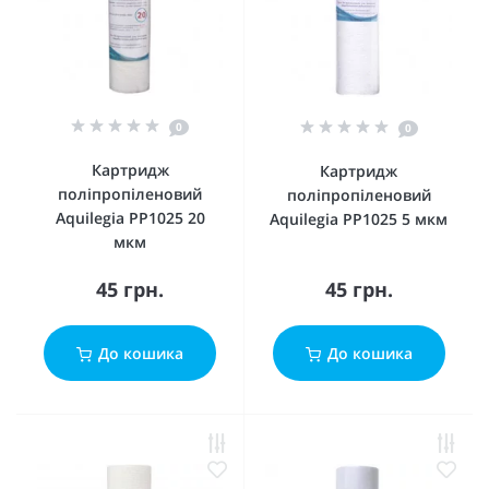
0
0
Картридж
Картридж
поліпропіленовий
поліпропіленовий
Aquilegia PP1025 20
Aquilegia PP1025 5 мкм
мкм
45 грн.
45 грн.
До кошика
До кошика