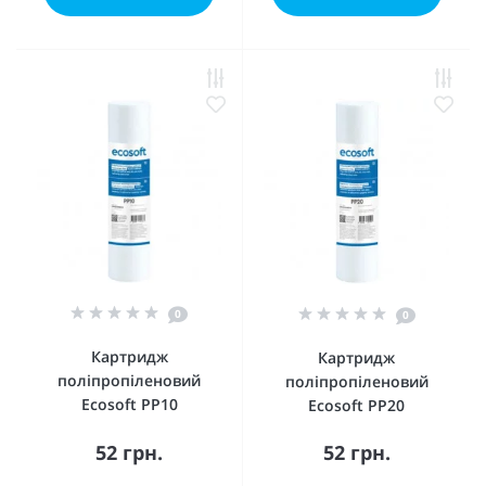
0
0
Картридж
Картридж
поліпропіленовий
поліпропіленовий
Ecosoft PP10
Ecosoft PP20
52 грн.
52 грн.