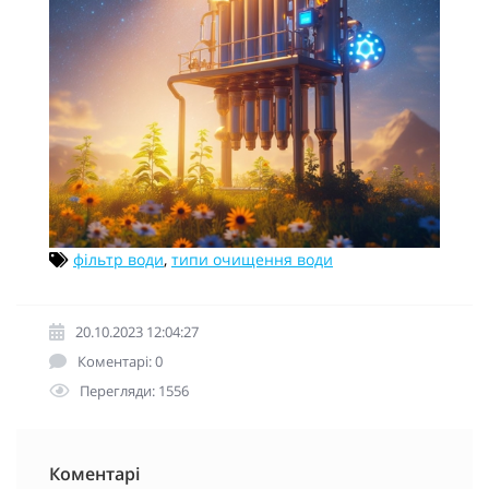
фільтр води
,
типи очищення води
20.10.2023 12:04:27
Коментарі: 0
Перегляди: 1556
Коментарі