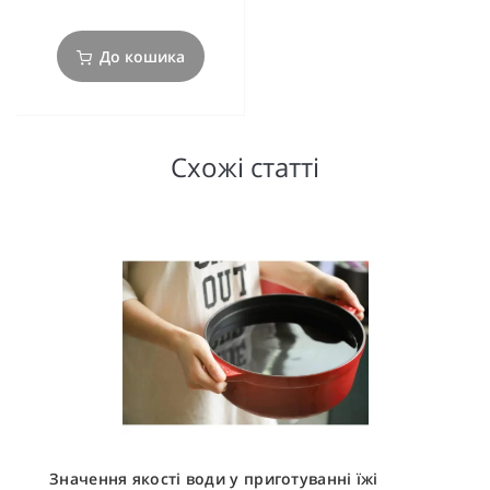
До кошика
Схожі статті
Значення якості води у приготуванні їжі