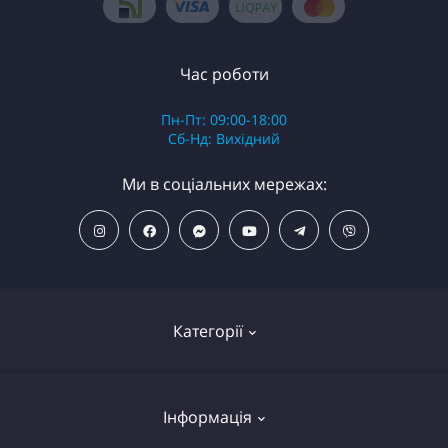
Час роботи
Пн-Пт: 09:00-18:00
Сб-Нд: Вихідний
Ми в соціальних мережах:
Категорії
ПОПУЛЯРНІ ТОВАРИ
Інформація
Фільтри для душу