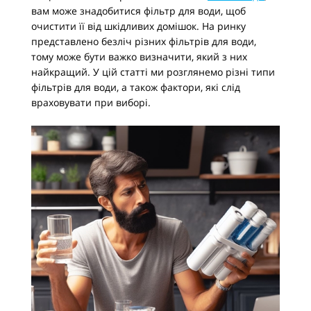
вам може знадобитися фільтр для води, щоб
очистити її від шкідливих домішок. На ринку
представлено безліч різних фільтрів для води,
тому може бути важко визначити, який з них
найкращий. У цій статті ми розглянемо різні типи
фільтрів для води, а також фактори, які слід
враховувати при виборі.