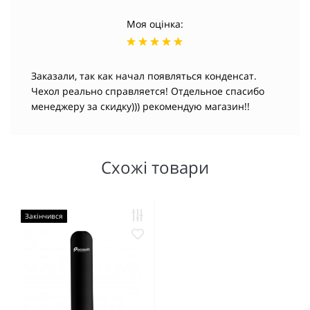
Моя оцінка:
Заказали, так как начал появляться конденсат.
Чехол реально справляется! Отдельное спасибо
менеджеру за скидку))) рекомендую магазин!!
Схожі товари
Закінчився