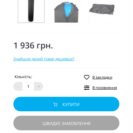
1 936 грн.
Знайшли даний товар дешевше?
Кількість:
В закладки
-
+
В порівняння
КУПИТИ
ШВИДКЕ ЗАМОВЛЕННЯ