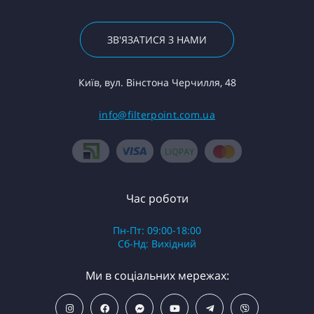
ЗВ'ЯЗАТИСЯ З НАМИ
Київ, вул. Вінстона Черчилля, 48
info@filterpoint.com.ua
Час роботи
Пн-Пт: 09:00-18:00
Сб-Нд: Вихідний
Ми в соціальних мережах: