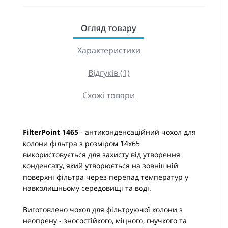
Огляд товару
Характеристики
Відгуків (1)
Схожі товари
FilterPoint 1465
- антиконденсаційний чохол для
колони фільтра з розміром 14х65
використовується для захисту від утворення
конденсату, який утворюється на зовнішній
поверхні фільтра через перепад температур у
навколишньому середовищі та воді.
Виготовлено чохол для фільтруючої колони з
неопрену - зносостійкого, міцного, гнучкого та