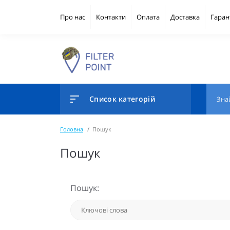
Про нас
Контакти
Оплата
Доставка
Гаран
Список категорій
Головна
Пошук
Пошук
Пошук: