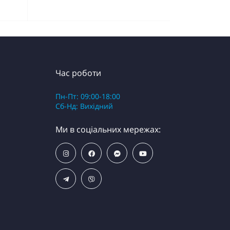
Час роботи
Пн-Пт: 09:00-18:00
Сб-Нд: Вихідний
Ми в соціальних мережах: