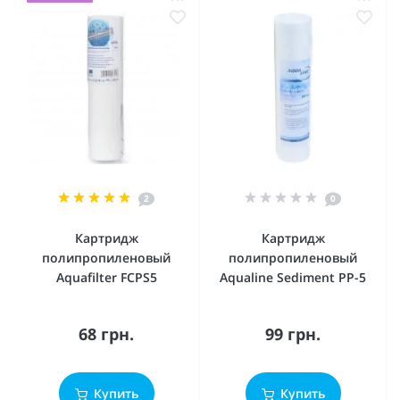
2
0
Картридж
Картридж
полипропиленовый
полипропиленовый
Aquafilter FCPS5
Aqualine Sediment PP-5
68 грн.
99 грн.
Купить
Купить