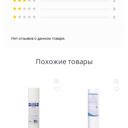
0
0
0
Нет отзывов о данном товаре.
Похожие товары