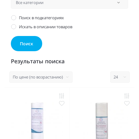
Поиск в подкатегориях
Искать в описании товаров
Результаты поиска