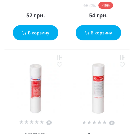
60 грн.
-10%
52 грн.
54 грн.
В корзину
В корзину
0
0