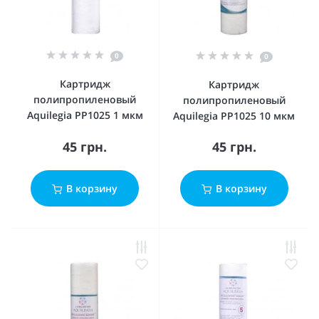
0
0
Картридж
Картридж
полипропиленовый
полипропиленовый
Aquilegia PP1025 1 мкм
Aquilegia PP1025 10 мкм
45 грн.
45 грн.
В корзину
В корзину