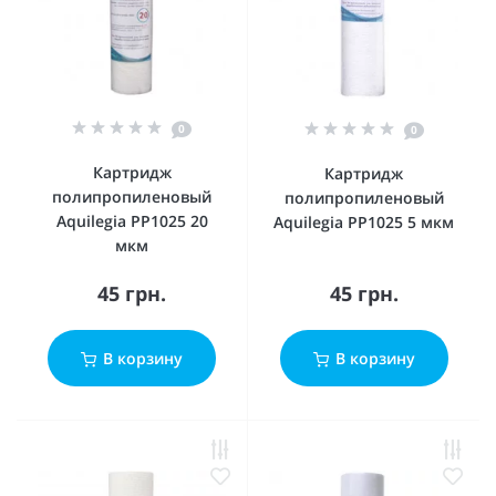
0
0
Картридж
Картридж
полипропиленовый
полипропиленовый
Aquilegia PP1025 20
Aquilegia PP1025 5 мкм
мкм
45 грн.
45 грн.
В корзину
В корзину