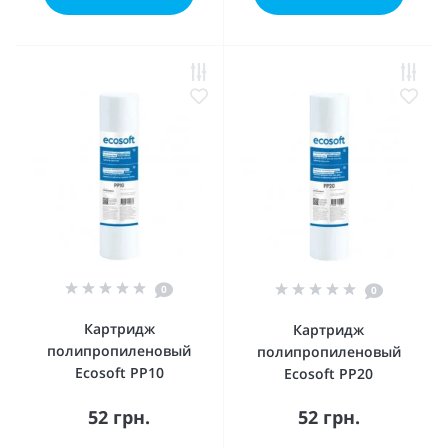
0
0
Картридж
Картридж
полипропиленовый
полипропиленовый
Ecosoft PP10
Ecosoft PP20
52 грн.
52 грн.