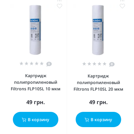
0
0
Картридж
Картридж
полипропиленовый
полипропиленовый
Filtrons FLP10SL 10 мкм
Filtrons FLP10SL 20 мкм
49 грн.
49 грн.
В корзину
В корзину