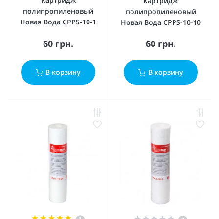
Картридж
Картридж
полипропиленовый
полипропиленовый
Новая Вода CPPS-10-1
Новая Вода CPPS-10-10
60 грн.
60 грн.
В корзину
В корзину
1