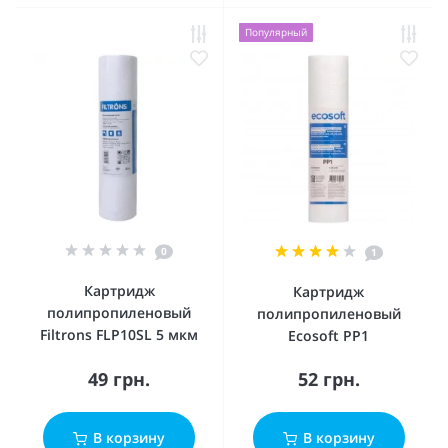
Популярный
0
1
Картридж
Картридж
полипропиленовый
полипропиленовый
Filtrons FLP10SL 5 мкм
Ecosoft PP1
49 грн.
52 грн.
В корзину
В корзину