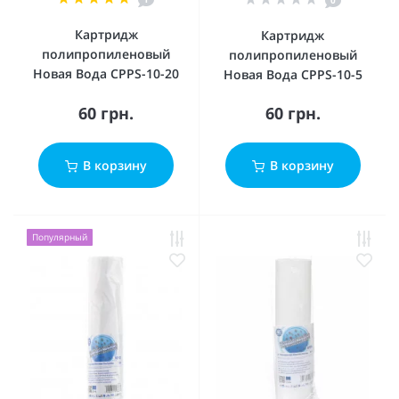
0
Картридж
Картридж
полипропиленовый
полипропиленовый
Новая Вода CPPS-10-20
Новая Вода CPPS-10-5
60 грн.
60 грн.
В корзину
В корзину
Популярный