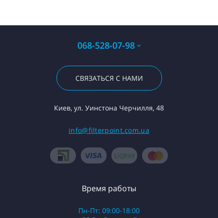
068-528-07-98
СВЯЗАТЬСЯ С НАМИ
Киев, ул. Уинстона Черчилля, 48
info@filterpoint.com.ua
Время работы
Пн-Пт: 09:00-18:00