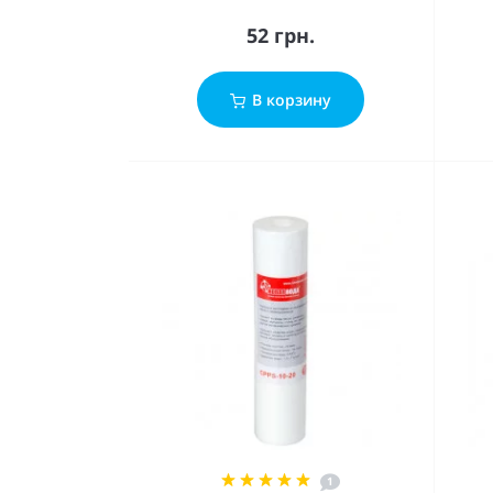
52 грн.
В корзину
1