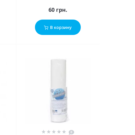
60 грн.
В корзину
0