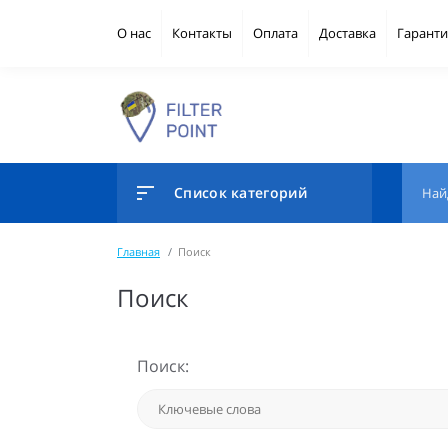
О нас
Контакты
Оплата
Доставка
Гаранти
Список категорий
Главная
Поиск
Поиск
Поиск: