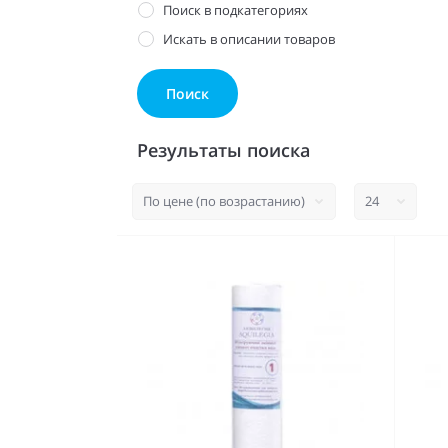
Поиск в подкатегориях
Искать в описании товаров
Результаты поиска