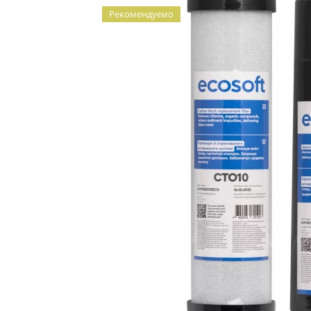
Рекомендуємо