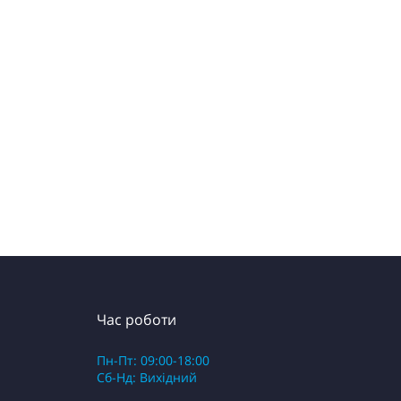
Час роботи
Пн-Пт: 09:00-18:00
Сб-Нд: Вихідний