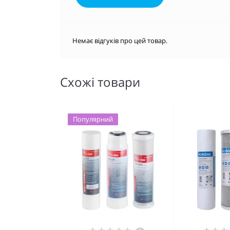
Немає відгуків про цей товар.
Схожі товари
Популярний