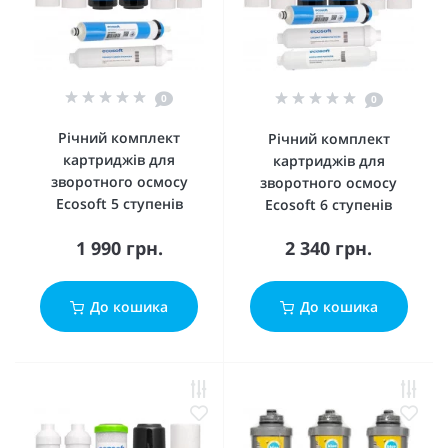
0
0
Річний комплект
Річний комплект
картриджів для
картриджів для
зворотного осмосу
зворотного осмосу
Ecosoft 5 ступенів
Ecosoft 6 ступенів
1 990 грн.
2 340 грн.
До кошика
До кошика