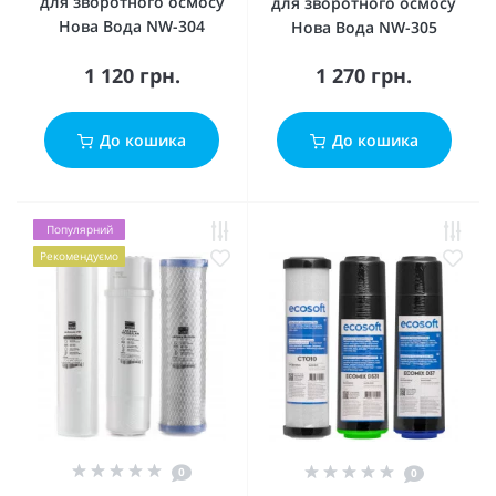
для зворотного осмосу
для зворотного осмосу
Нова Вода NW-304
Нова Вода NW-305
1 120 грн.
1 270 грн.
До кошика
До кошика
Популярний
Рекомендуємо
0
0