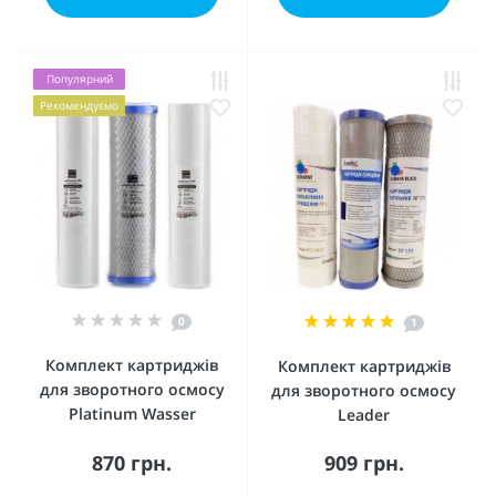
Популярний
Рекомендуємо
0
1
Комплект картриджів
Комплект картриджів
для зворотного осмосу
для зворотного осмосу
Platinum Wasser
Leader
870 грн.
909 грн.