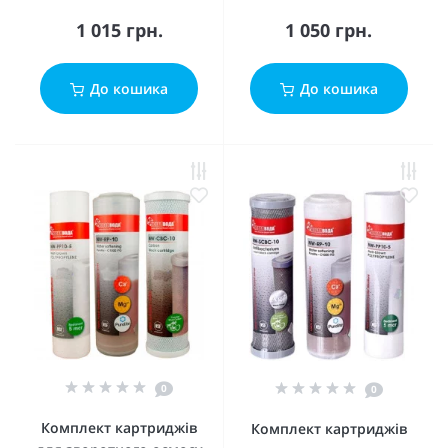
1 015 грн.
1 050 грн.
До кошика
До кошика
0
0
Комплект картриджів
Комплект картриджів