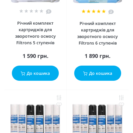
0
2
Річний комплект
Річний комплект
картриджів для
картриджів для
зворотного осмосу
зворотного осмосу
Filtrons 5 ступенів
Filtrons 6 ступенів
1 590 грн.
1 890 грн.
До кошика
До кошика