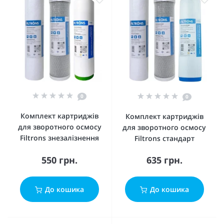
0
0
Комплект картриджів
Комплект картриджів
для зворотного осмосу
для зворотного осмосу
Filtrons знезалізнення
Filtrons стандарт
550 грн.
635 грн.
До кошика
До кошика