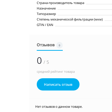
Страна-производитель товара
Назначение
Типоразмер
Степень механической фильтрации (мкм)
GTIN / EAN
Отзывов
0
0
/ 5
средний рейтинг товара
Написать отзыв
Нет отзывов о данном товаре.