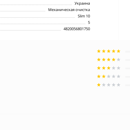
Украина
Механическая очистка
Slim 10
5
4820056801750