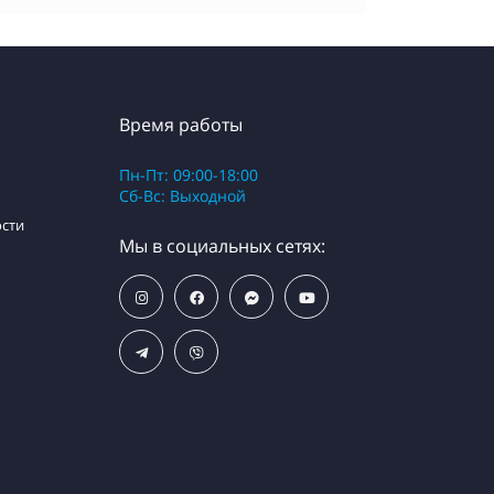
Время работы
Пн-Пт: 09:00-18:00
Сб-Вс: Выходной
сти
Мы в социальных сетях: