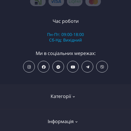
Час роботи
Пн-Пт: 09:00-18:00
Сб-Нд: Вихідний
Ми в соціальних мережах:
Категорії
ПОПУЛЯРНІ ТОВАРИ
Інформація
Фільтри для душу