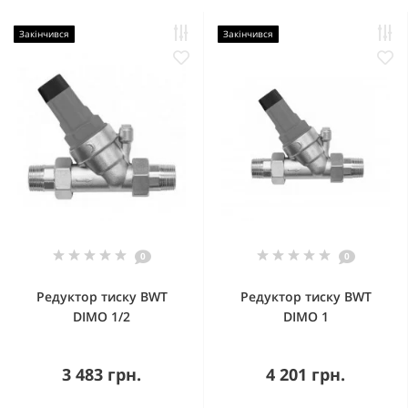
Закінчився
Закінчився
0
0
Редуктор тиску BWT
Редуктор тиску BWT
DIMO 1/2
DIMO 1
3 483 грн.
4 201 грн.