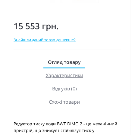
15 553 грн.
Знайшли даний товар дешевше?
Огляд товару
Характеристики
Відгуків (0)
Схожі товари
Редуктор тиску води BWT DIMO 2 - це механічний
пристрій, що знижує і стабілізує тиск у