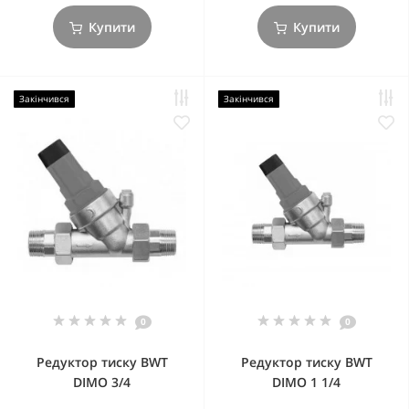
Купити
Купити
Закінчився
Закінчився
0
0
Редуктор тиску BWT
Редуктор тиску BWT
DIMO 3/4
DIMO 1 1/4