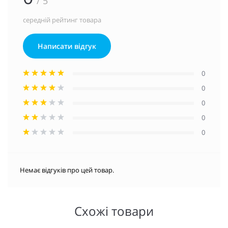
/ 5
середній рейтинг товара
Написати відгук
0
0
0
0
0
Немає відгуків про цей товар.
Схожі товари