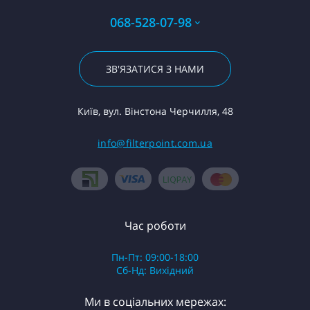
068-528-07-98
ЗВ'ЯЗАТИСЯ З НАМИ
Київ, вул. Вінстона Черчилля, 48
info@filterpoint.com.ua
Час роботи
Пн-Пт: 09:00-18:00
Сб-Нд: Вихідний
Ми в соціальних мережах: