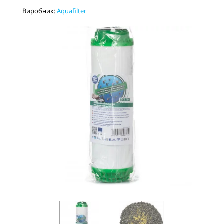
Виробник:
Aquafilter