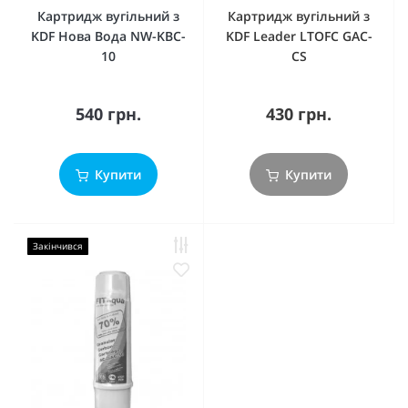
Картридж вугільний з
Картридж вугільний з
KDF Нова Вода NW-KBC-
KDF Leader LTOFC GAC-
10
CS
540 грн.
430 грн.
Купити
Купити
Закінчився