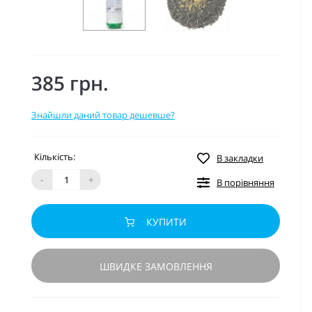
385 грн.
Знайшли даний товар дешевше?
Кількість:
В закладки
-
+
В порівняння
КУПИТИ
ШВИДКЕ ЗАМОВЛЕННЯ