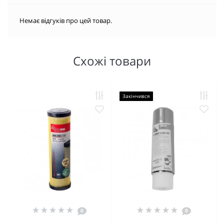
Немає відгуків про цей товар.
Схожі товари
Закінчився
0
0