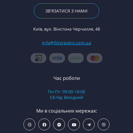
ЗВ'ЯЗАТИСЯ З НАМИ
Київ, вул. Вінстона Черчилля, 48
info@filterpoint.com.ua
Час роботи
Пн-Пт: 09:00-18:00
Сб-Нд: Вихідний
Ми в соціальних мережах: