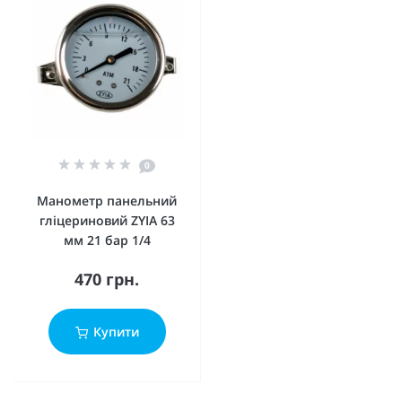
0
Манометр панельний
гліцериновий ZYIA 63
мм 21 бар 1/4
470 грн.
Купити