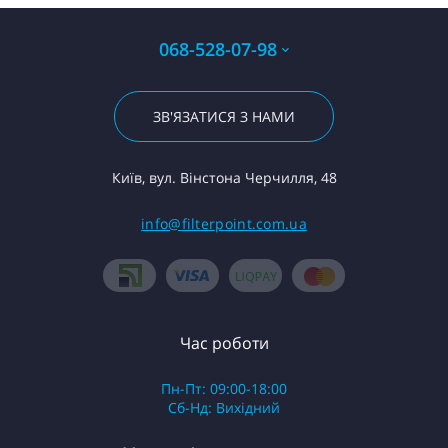
068-528-07-98
ЗВ'ЯЗАТИСЯ З НАМИ
Київ, вул. Вінстона Черчилля, 48
info@filterpoint.com.ua
Час роботи
Пн-Пт: 09:00-18:00
Сб-Нд: Вихідний