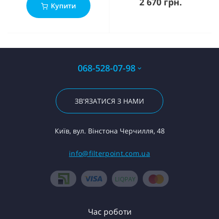
2 670 грн.
Купити
068-528-07-98
ЗВ'ЯЗАТИСЯ З НАМИ
Київ, вул. Вінстона Черчилля, 48
info@filterpoint.com.ua
Час роботи