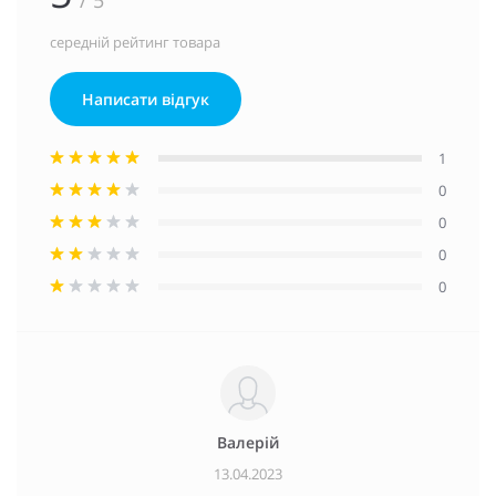
середній рейтинг товара
Написати відгук
1
0
0
0
0
Валерій
13.04.2023