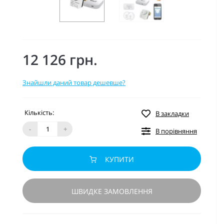
12 126 грн.
Знайшли даний товар дешевше?
Кількість:
В закладки
-
+
В порівняння
КУПИТИ
ШВИДКЕ ЗАМОВЛЕННЯ