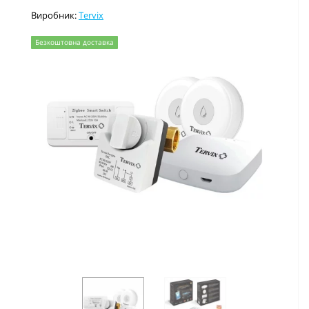
Виробник:
Tervix
Безкоштовна доставка