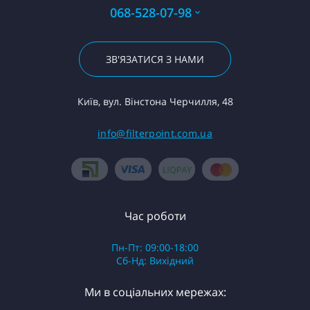
068-528-07-98
ЗВ'ЯЗАТИСЯ З НАМИ
Київ, вул. Вінстона Черчилля, 48
info@filterpoint.com.ua
Час роботи
Пн-Пт: 09:00-18:00
Сб-Нд: Вихідний
Ми в соціальних мережах: