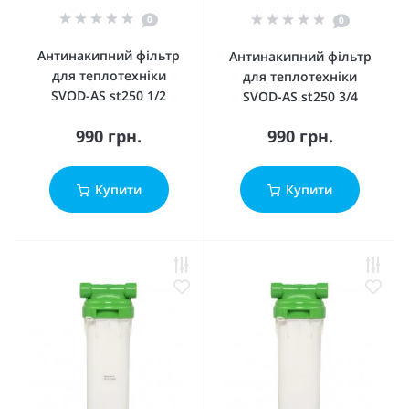
0
0
Антинакипний фільтр
Антинакипний фільтр
для теплотехніки
для теплотехніки
SVOD-AS st250 1/2
SVOD-AS st250 3/4
990 грн.
990 грн.
Купити
Купити