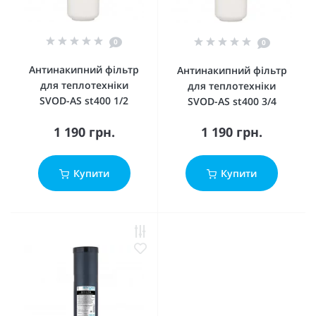
0
0
Антинакипний фільтр
Антинакипний фільтр
для теплотехніки
для теплотехніки
SVOD-AS st400 1/2
SVOD-AS st400 3/4
1 190 грн.
1 190 грн.
Купити
Купити