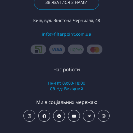
ЗВ'ЯЗАТИСЯ З НАМИ
Київ, вул. Вінстона Черчилля, 48
info@filterpoint.com.ua
Час роботи
Пн-Пт: 09:00-18:00
Сб-Нд: Вихідний
Ми в соціальних мережах: