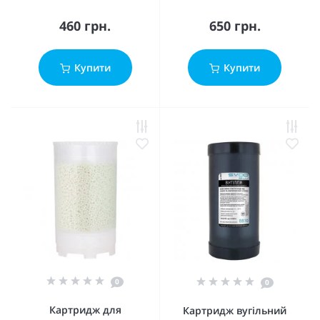
460 грн.
650 грн.
Купити
Купити
0
0
Картридж для
Картридж вугільний