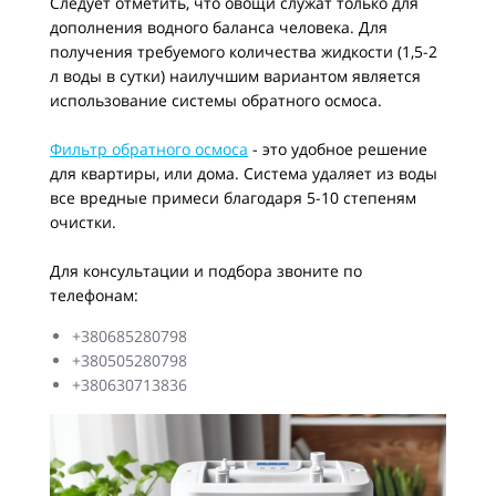
Следует отметить, что овощи служат только для
дополнения водного баланса человека. Для
получения требуемого количества жидкости (1,5-2
л воды в сутки) наилучшим вариантом является
использование системы обратного осмоса.
Фильтр обратного осмоса
- это удобное решение
для квартиры, или дома. Система удаляет из воды
все вредные примеси благодаря 5-10 степеням
очистки.
Для консультации и подбора звоните по
телефонам:
+380685280798
+380505280798
+380630713836