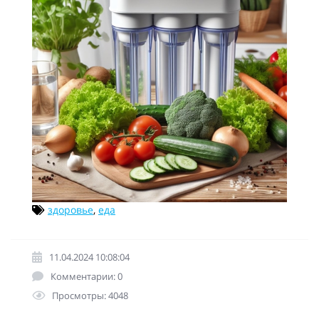
здоровье
,
еда
11.04.2024 10:08:04
Комментарии: 0
Просмотры: 4048