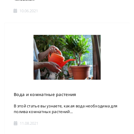
10.06.2021
Вода и комнатные растения
В этой статье вы узнаете, какая вода необходима для
полива комнатных растений...
11.08.2021