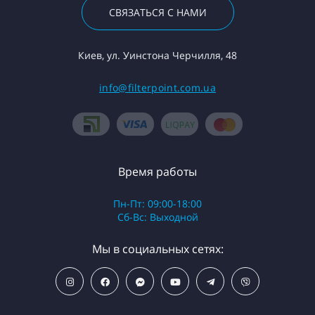
СВЯЗАТЬСЯ С НАМИ
Киев, ул. Уинстона Черчилля, 48
info@filterpoint.com.ua
Время работы
Пн-Пт: 09:00-18:00
Сб-Вс: Выходной
Мы в социальных сетях: