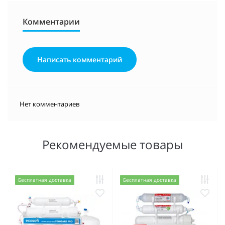
Комментарии
Написать комментарий
Нет комментариев
Рекомендуемые товары
Бесплатная доставка
Бесплатная доставка