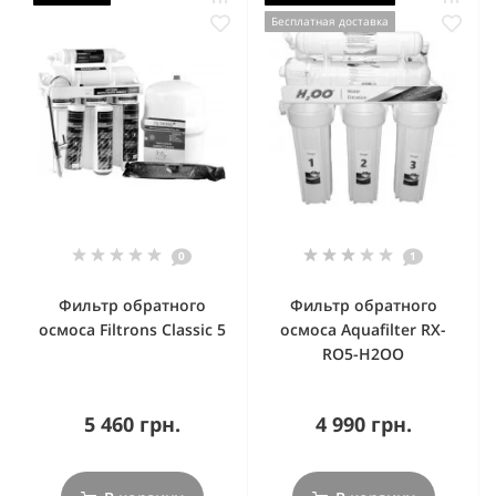
Бесплатная доставка
0
1
Фильтр обратного
Фильтр обратного
осмоса Filtrons Classic 5
осмоса Aquafilter RX-
RO5-H2OO
5 460 грн.
4 990 грн.