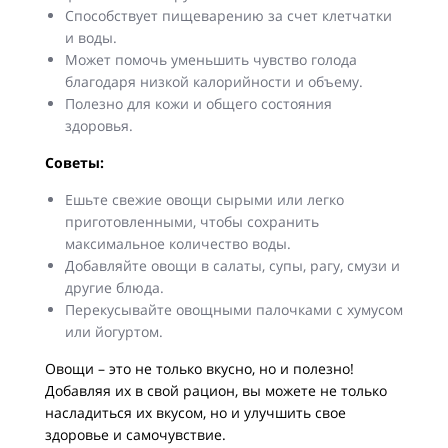
Способствует пищеварению за счет клетчатки
и воды.
Может помочь уменьшить чувство голода
благодаря низкой калорийности и объему.
Полезно для кожи и общего состояния
здоровья.
Советы:
Ешьте свежие овощи сырыми или легко
приготовленными, чтобы сохранить
максимальное количество воды.
Добавляйте овощи в салаты, супы, рагу, смузи и
другие блюда.
Перекусывайте овощными палочками с хумусом
или йогуртом.
Овощи – это не только вкусно, но и полезно!
Добавляя их в свой рацион, вы можете не только
насладиться их вкусом, но и улучшить свое
здоровье и самочувствие.