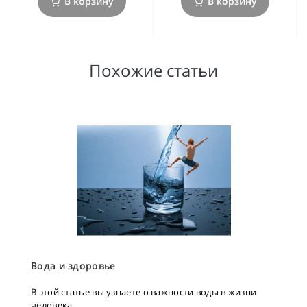
В корзину
В корзину
Похожие статьи
Вода и здоровье
В этой статье вы узнаете о важности воды в жизни
человека...