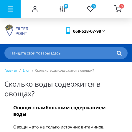
0
0
0
068-528-07-98
Главная
Блог
Сколько воды содержится в овощах?
Сколько воды содержится в
овощах?
Овощи с наибольшим содержанием
воды
Овощи – это не только источник витаминов,