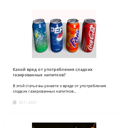
Какой вред от употребления сладких
газированных напитков?
В этой статье вы узнаете о вреде от употребления
сладких газированных напитков...
20.11.2023