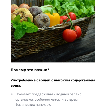
Почему это важно?
Употребление овощей с высоким содержанием
воды:
Помогает поддерживать водный баланс
организма, особенно летом и во время
физических нагрузок.