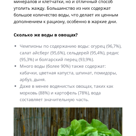
минералов и клетчатки, но и отличный способ
утолить жажду. Большинство из них содержат
большое количество воды, что делает их ценным
дополнением к рациону, особенно в жаркие дни.
Сколько же воды в овощах?
Чемпионы по содержанию воды: огурец (96,7%),
салат айсберг (95,6%), сельдерей (95,4%), редис
(95,3%) и болгарский перец (93,9%).
Много воды (более 90%) также содержат:
кабачки, цветная капуста, шпинат, помидоры,
арбуз, дыня.
Даже в менее водянистых овощах, таких как
морковь (88%) и картофель (78%), вода
составляет значительную часть.