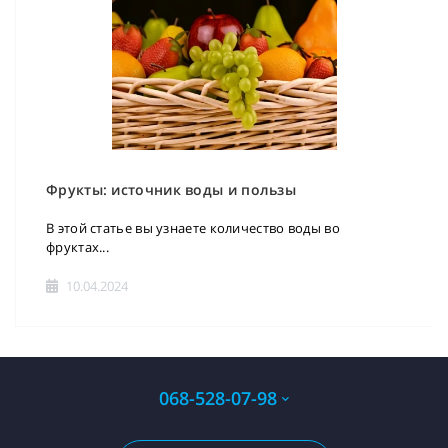
Фрукты: источник воды и пользы
В этой статье вы узнаете количество воды во
фруктах...
10.04.2024
068-528-07-98