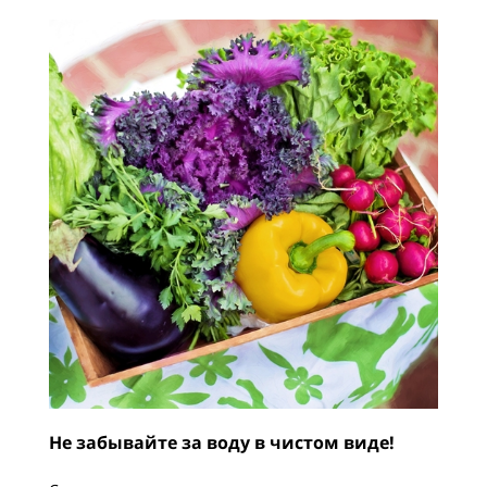
Не забывайте за воду в чистом виде!